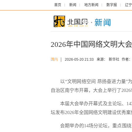
首页
新闻
地方新闻
数字报
辽宁
2026年中国网络文明大
国内
│
2026-05-20 21:33
来源：
新华社
作者
以“文明网络空间 昂扬奋进力量”为主
自治区南宁市开幕，大会上举行了202
本届大会举办开幕式及主论坛、14场
坛发布2026年全国网络文明建设优秀案
会期举办的14场分论坛，重点围绕