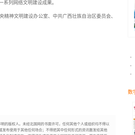
一系列网络文明建设成果。
精神文明建设办公室、中共广西壮族自治区委员会、
数
声明的版权人。未经北国网的书面许可，任何其他个人或组织均不得以
或发布使用于其他任何场合；不得把其中任何形式的资讯散发给其他