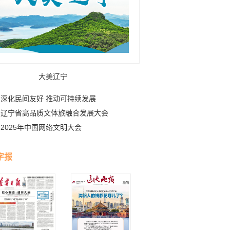
大美辽宁
深化民间友好 推动可持续发展
辽宁省高品质文体旅融合发展大会
2025年中国网络文明大会
字报