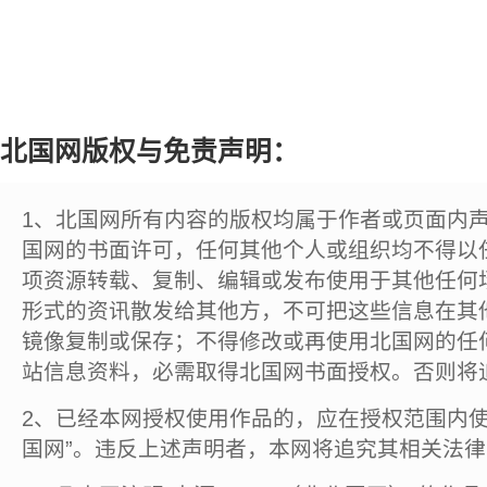
北国网版权与免责声明：
1、北国网所有内容的版权均属于作者或页面内
国网的书面许可，任何其他个人或组织均不得以
项资源转载、复制、编辑或发布使用于其他任何
形式的资讯散发给其他方，不可把这些信息在其
镜像复制或保存；不得修改或再使用北国网的任
站信息资料，必需取得北国网书面授权。否则将
2、已经本网授权使用作品的，应在授权范围内使
国网”。违反上述声明者，本网将追究其相关法