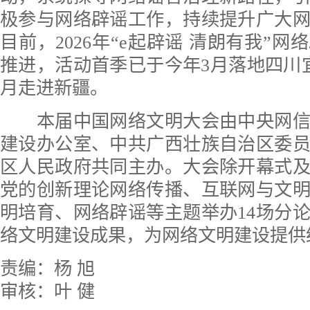
极参与网络辟谣工作，持续提升广大
目前，2026年“e起辟谣 清朗有我”
推进，活动首季已于今年3月落地四川
月走进新疆。
本届中国网络文明大会由中央网信
建设办公室、中共广西壮族自治区委
区人民政府共同主办。大会除开幕式
党的创新理论网络传播、互联网与文
明培育、网络辟谣等主题举办14场分
络文明建设成果，为网络文明建设提供
责编：杨 旭
审核：叶 健