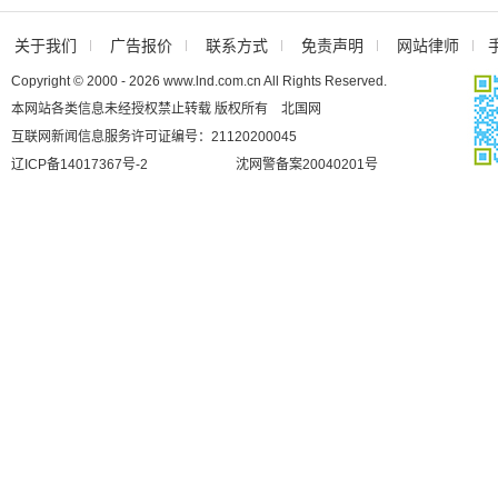
关于我们
广告报价
联系方式
免责声明
网站律师
Copyright © 2000 - 2026 www.lnd.com.cn All Rights Reserved.
本网站各类信息未经授权禁止转载 版权所有 北国网
互联网新闻信息服务许可证编号：21120200045
辽ICP备14017367号-2
沈网警备案20040201号