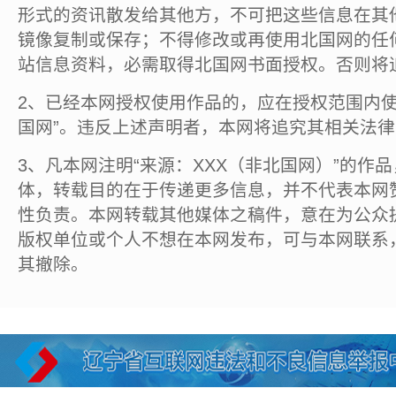
形式的资讯散发给其他方，不可把这些信息在其
镜像复制或保存；不得修改或再使用北国网的任
站信息资料，必需取得北国网书面授权。否则将
2、已经本网授权使用作品的，应在授权范围内使
国网”。违反上述声明者，本网将追究其相关法
3、凡本网注明“来源：XXX（非北国网）”的作
体，转载目的在于传递更多信息，并不代表本网
性负责。本网转载其他媒体之稿件，意在为公众
版权单位或个人不想在本网发布，可与本网联系
其撤除。