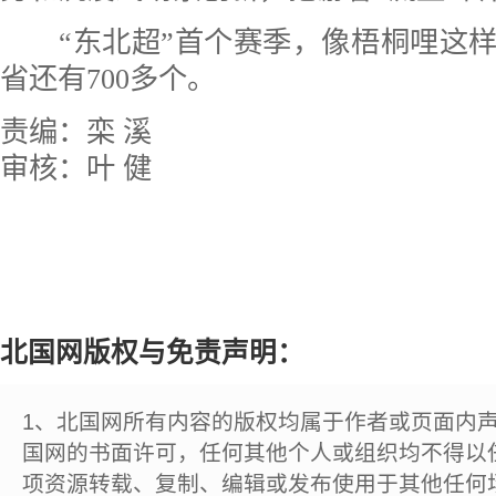
“东北超”首个赛季，像梧桐哩这样
省还有700多个。
责编：栾 溪
审核：叶 健
北国网版权与免责声明：
1、北国网所有内容的版权均属于作者或页面内
国网的书面许可，任何其他个人或组织均不得以
项资源转载、复制、编辑或发布使用于其他任何