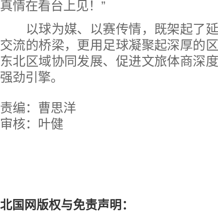
真情在看台上见！”
以球为媒、以赛传情，既架起了延
交流的桥梁，更用足球凝聚起深厚的
东北区域协同发展、促进文旅体商深
强劲引擎。
责编：曹思洋
审核：叶健
北国网版权与免责声明：