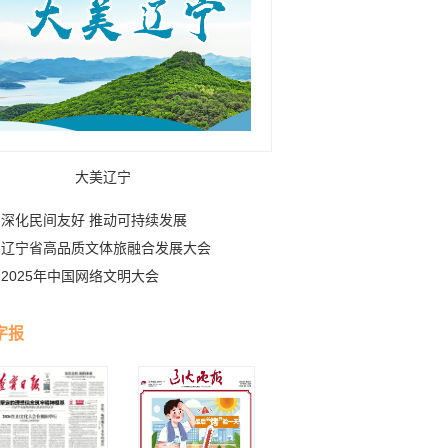
大美辽宁
深化民间友好 推动可持续发展
辽宁省高品质文体旅融合发展大会
2025年中国网络文明大会
字报