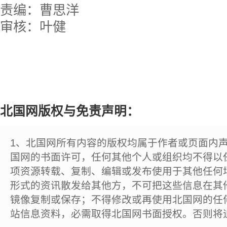
责编：曹思洋
审核：叶健
北国网版权与免责声明：
1、北国网所有内容的版权均属于作者或页面内
国网的书面许可，任何其他个人或组织均不得以
项资源转载、复制、编辑或发布使用于其他任何
形式的资讯散发给其他方，不可把这些信息在其
镜像复制或保存；不得修改或再使用北国网的任
站信息资料，必需取得北国网书面授权。否则将