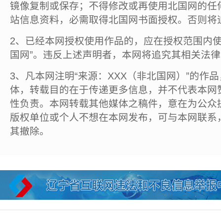
镜像复制或保存；不得修改或再使用北国网的任
站信息资料，必需取得北国网书面授权。否则将
2、已经本网授权使用作品的，应在授权范围内使
国网”。违反上述声明者，本网将追究其相关法
3、凡本网注明“来源：XXX（非北国网）”的作
体，转载目的在于传递更多信息，并不代表本网
性负责。本网转载其他媒体之稿件，意在为公众
版权单位或个人不想在本网发布，可与本网联系
其撤除。