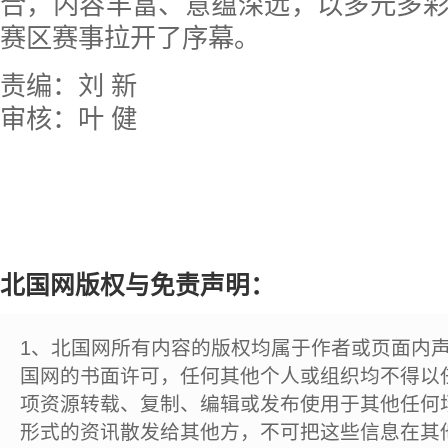
合，内容丰富、意蕴深远，以多元多
赛区赛事拉开了序幕。
责编：刘 新
审核：叶 健
北国网版权与免责声明：
1、北国网所有内容的版权均属于作者或页面内
国网的书面许可，任何其他个人或组织均不得以
项资源转载、复制、编辑或发布使用于其他任何
形式的资讯散发给其他方，不可把这些信息在其