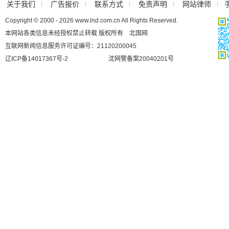
关于我们
广告报价
联系方式
免责声明
网站律师
Copyright © 2000 - 2026 www.lnd.com.cn All Rights Reserved.
本网站各类信息未经授权禁止转载 版权所有 北国网
互联网新闻信息服务许可证编号：21120200045
辽ICP备14017367号-2
沈网警备案20040201号