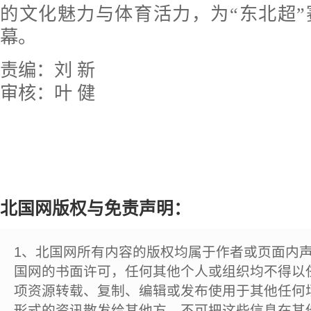
的文化魅力与体育活力，为“东北超
幕。
责编：刘 新
审核：叶 健
北国网版权与免责声明：
1、北国网所有内容的版权均属于作者或页面内
国网的书面许可，任何其他个人或组织均不得以
项资源转载、复制、编辑或发布使用于其他任何
形式的资讯散发给其他方，不可把这些信息在其