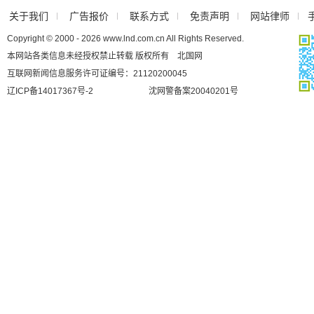
关于我们
广告报价
联系方式
免责声明
网站律师
Copyright © 2000 - 2026 www.lnd.com.cn All Rights Reserved.
本网站各类信息未经授权禁止转载 版权所有 北国网
互联网新闻信息服务许可证编号：21120200045
辽ICP备14017367号-2
沈网警备案20040201号