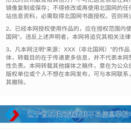
镜像复制或保存；不得修改或再使用北国网的任
站信息资料，必需取得北国网书面授权。否则将
2、已经本网授权使用作品的，应在授权范围内使
国网”。违反上述声明者，本网将追究其相关法
3、凡本网注明“来源：XXX（非北国网）”的作
体，转载目的在于传递更多信息，并不代表本网
性负责。本网转载其他媒体之稿件，意在为公众
版权单位或个人不想在本网发布，可与本网联系
其撤除。