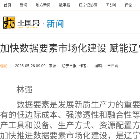
首页
新闻
地方新闻
数字报
辽宁记协网
조선어
评论
加快数据要素市场化建设 赋能辽
理论
│
2026-05-26 09:09
来源：
辽宁日报
作者：
编辑：
王世海
林强
数据要素是发展新质生产力的重要
有的低边际成本、强渗透性和融合性
产工具和设备、生产方式、资源配置
加快推进数据要素市场化建设，是辽