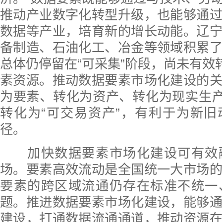
推动产业数字化转型升级，也能够通
数据等产业，培育新的增长动能。辽
备制造、石油化工、冶金等领域积累
总体仍停留在“可采集”阶段，尚未有效转
素资源。推动数据要素市场化建设的
为要素、转化为资产、转化为现实生产
转化为“可交易资产”，有利于为新
径。
加快数据要素市场化建设可有效
场。要素高效流动是全国统一大市场
要素的跨区域流通仍存在标准不统一
题。推进数据要素市场化建设，能够
建设，打通数据流通通道，推动资源