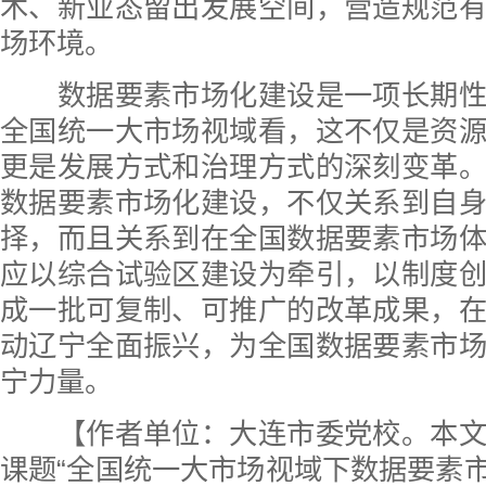
术、新业态留出发展空间，营造规范
场环境。
数据要素市场化建设是一项长期性
全国统一大市场视域看，这不仅是资
更是发展方式和治理方式的深刻变革
数据要素市场化建设，不仅关系到自
择，而且关系到在全国数据要素市场
应以综合试验区建设为牵引，以制度
成一批可复制、可推广的改革成果，
动辽宁全面振兴，为全国数据要素市
宁力量。
【作者单位：大连市委党校。本文
课题“全国统一大市场视域下数据要素市