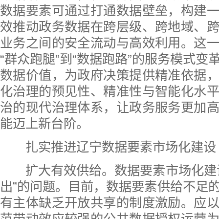
数据要素可通过打通数据壁垒，构建
效推动政务数据在跨层级、跨地域、
业务之间的安全流动与高效利用。这
“群众跑腿”到“数据跑路”的服务模式变
数据价值，为政府决策提供精准依据
化治理的预见性、精准性与智能化水
治的现代治理体系，让政务服务更加
能迈上新台阶。
扎实推进辽宁数据要素市场化建设
扩大有效供给。数据要素市场化建设
出”的问题。目前，数据要素供给不足
有主体缺乏开放共享的制度激励。应