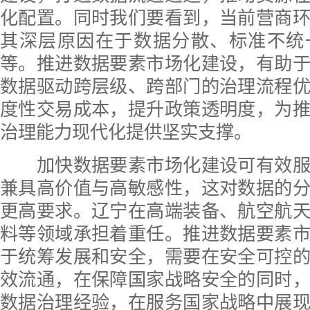
化配置。同时我们要看到，当前营商
其深层原因在于数据分散、标准不统
等。推进数据要素市场化建设，有助
数据驱动跨层级、跨部门的治理流程
度性交易成本，提升政策透明度，为
治理能力现代化提供坚实支撑。
加快数据要素市场化建设可有效服
兼具高价值与高敏感性，这对数据的
更高要求。辽宁在高端装备、航空航
料等领域承担着重任。推进数据要素
于统筹发展和安全，需要在安全可控
效流通，在保障国家战略安全的同时
数据治理经验，在服务国家战略中展