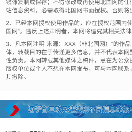
镜像复制或保存；不得修改或再使用北国网的任
站信息资料，必需取得北国网书面授权。否则将
2、已经本网授权使用作品的，应在授权范围内使
国网”。违反上述声明者，本网将追究其相关法
3、凡本网注明“来源：XXX（非北国网）”的作
体，转载目的在于传递更多信息，并不代表本网
性负责。本网转载其他媒体之稿件，意在为公众
版权单位或个人不想在本网发布，可与本网联系
其撤除。