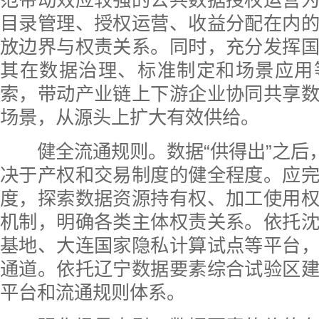
范带动效应较强的公共数据授权运营
目录管理、授权运营、收益分配在内
放边界与权责关系。同时，充分发挥
其在数据治理、标准制定和场景应用
索，带动产业链上下游企业协同共享
场景，从源头上扩大有效供给。
健全流通规则。数据“供得出”之后，
决于产权和交易制度的健全程度。应
度，探索数据资源持有权、加工使用
机制，明确各类主体权责关系。依托
基地、大连国家隐私计算试点等平台
通道。依托辽宁数据要素综合试验区
平台和流通规则体系。