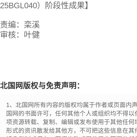
25BGL040）阶段性成果】
责编：栾溪
审核：叶健
北国网版权与免责声明：
1、北国网所有内容的版权均属于作者或页面内
国网的书面许可，任何其他个人或组织均不得以
项资源转载、复制、编辑或发布使用于其他任何
形式的资讯散发给其他方，不可把这些信息在其