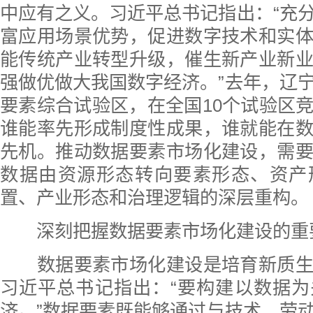
中应有之义。习近平总书记指出：“充
富应用场景优势，促进数字技术和实
能传统产业转型升级，催生新产业新
强做优做大我国数字经济。”去年，辽
要素综合试验区，在全国10个试验区
谁能率先形成制度性成果，谁就能在
先机。推动数据要素市场化建设，需
数据由资源形态转向要素形态、资产
置、产业形态和治理逻辑的深层重构。
深刻把握数据要素市场化建设的重
数据要素市场化建设是培育新质生
习近平总书记指出：“要构建以数据
济。”数据要素既能够通过与技术、劳