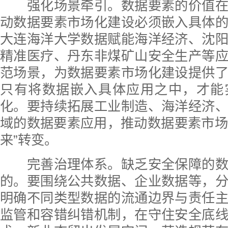
强化场景牵引。数据要素的价值在
动数据要素市场化建设必须嵌入具体
大连海洋大学数据赋能海洋经济、沈
精准医疗、丹东非煤矿山安全生产等
范场景，为数据要素市场化建设提供
只有将数据嵌入具体应用之中，才能
化。要持续拓展工业制造、海洋经济
域的数据要素应用，推动数据要素市场从
来”转变。
完善治理体系。缺乏安全保障的数
的。要围绕公共数据、企业数据等，
明确不同类型数据的流通边界与责任
监管和容错纠错机制，在守住安全底