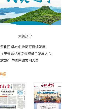
大美辽宁
深化民间友好 推动可持续发展
辽宁省高品质文体旅融合发展大会
2025年中国网络文明大会
字报