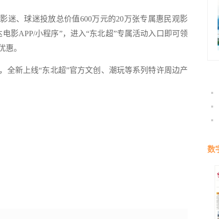
迷、球迷投放总价值600万元的20万张专属惠民观影
电影APP/小程序”，进入“东北超”专属活动入口即可领
优惠。
全新上线“东北超”官方文创、潮玩等系列特许周边产
数