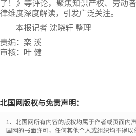
了！》等评论，聚焦知识产权、劳动
律维度深度解读，引发广泛关注。
本报记者 沈晓轩 整理
责编：栾 溪
审核：叶 健
北国网版权与免责声明：
1、北国网所有内容的版权均属于作者或页面内
国网的书面许可，任何其他个人或组织均不得以