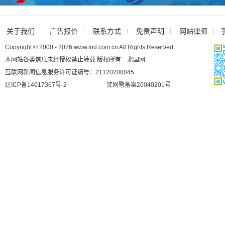
关于我们
广告报价
联系方式
免责声明
网站律师
Copyright © 2000 - 2026 www.lnd.com.cn All Rights Reserved.
本网站各类信息未经授权禁止转载 版权所有 北国网
互联网新闻信息服务许可证编号：21120200045
辽ICP备14017367号-2
沈网警备案20040201号