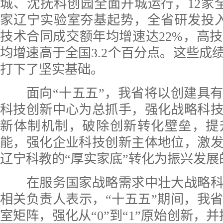
城、沈抚科创园全面开城运行，12家
家辽宁实验室夯基起势，全省研发投入强
技术合同成交额年均增速达22%，高
均增速高于全国3.2个百分点。这些成绩
打下了坚实基础。
面向“十五五”，我省将以创建具有
科技创新中心为总抓手，强化战略科
新体制机制，破除创新转化壁垒，提
能，强化企业科技创新主体地位，激
辽宁科教的“厚实家底”转化为振兴发展
在服务国家战略需求中壮大战略科
相关负责人表示，“十五五”期间，我
室矩阵，强化从“0”到“1”原始创新，并