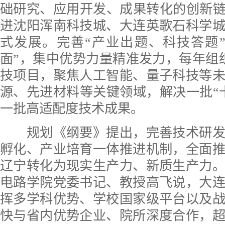
础研究、应用开发、成果转化的创新链
进沈阳浑南科技城、大连英歌石科学
式发展。完善“产业出题、科技答题
面”，集中优势力量精准发力，每年组织
技项目，聚焦人工智能、量子科技等
源、先进材料等关键领域，解决一批“
一批高适配度技术成果。
规划《纲要》提出，完善技术研发
孵化、产业培育一体推进机制，全面
辽宁转化为现实生产力、新质生产力
电路学院党委书记、教授高飞说，大
挥多学科优势、学校国家级平台以及
快与省内优势企业、院所深度合作，