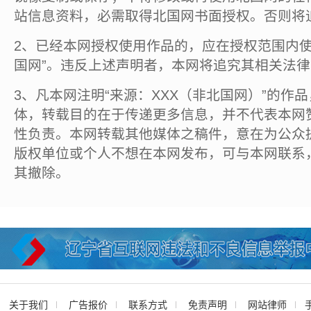
站信息资料，必需取得北国网书面授权。否则将
2、已经本网授权使用作品的，应在授权范围内使
国网”。违反上述声明者，本网将追究其相关法
3、凡本网注明“来源：XXX（非北国网）”的作
体，转载目的在于传递更多信息，并不代表本网
性负责。本网转载其他媒体之稿件，意在为公众
版权单位或个人不想在本网发布，可与本网联系
其撤除。
关于我们
广告报价
联系方式
免责声明
网站律师