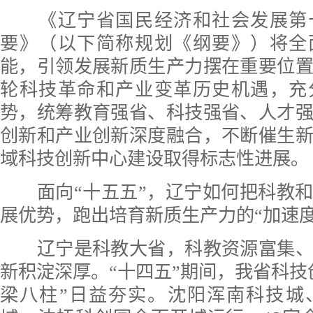
《辽宁省国民经济和社会发展第
要》（以下简称规划《纲要》）将全
能，引领发展新质生产力摆在重要位
轮科技革命和产业变革历史机遇，充
势，统筹教育强省、科技强省、人才
创新和产业创新深度融合，不断催生
域科技创新中心建设取得标志性进展。
面向“十五五”，辽宁如何把科教和
展优势，跑出培育新质生产力的“加速度
辽宁是科教大省，科教资源富集、
新积淀深厚。“十四五”期间，我省科技
梁八柱”日益夯实。沈阳浑南科技城