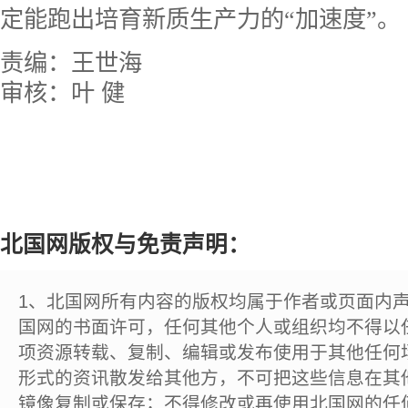
定能跑出培育新质生产力的“加速度”。
责编：王世海
审核：叶 健
北国网版权与免责声明：
1、北国网所有内容的版权均属于作者或页面内
国网的书面许可，任何其他个人或组织均不得以
项资源转载、复制、编辑或发布使用于其他任何
形式的资讯散发给其他方，不可把这些信息在其
镜像复制或保存；不得修改或再使用北国网的任