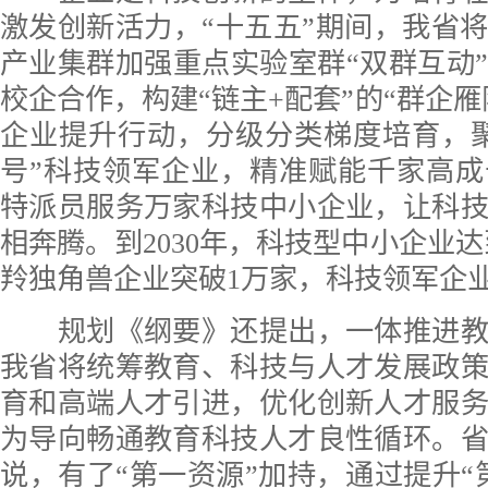
激发创新活力，“十五五”期间，我省将
产业集群加强重点实验室群“双群互动
校企合作，构建“链主+配套”的“群企雁
企业提升行动，分级分类梯度培育，
号”科技领军企业，精准赋能千家高
特派员服务万家科技中小企业，让科
相奔腾。到2030年，科技型中小企业达
羚独角兽企业突破1万家，科技领军企业
规划《纲要》还提出，一体推进教
我省将统筹教育、科技与人才发展政
育和高端人才引进，优化创新人才服
为导向畅通教育科技人才良性循环。
说，有了“第一资源”加持，通过提升“