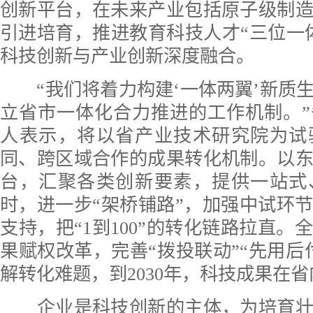
创新平台，在未来产业包括原子级制
引进培育，推进教育科技人才“三位一
科技创新与产业创新深度融合。
“我们将着力构建‘一体两翼’新质
立省市一体化合力推进的工作机制。
人表示，将以省产业技术研究院为试
同、跨区域合作的成果转化机制。以
台，汇聚各类创新要素，提供一站式
时，进一步“架桥铺路”，加强中试环
支持，把“1到100”的转化链路拉直。
果赋权改革，完善“拨投联动”“先用后
解转化难题，到2030年，科技成果在
企业是科技创新的主体，为培育壮