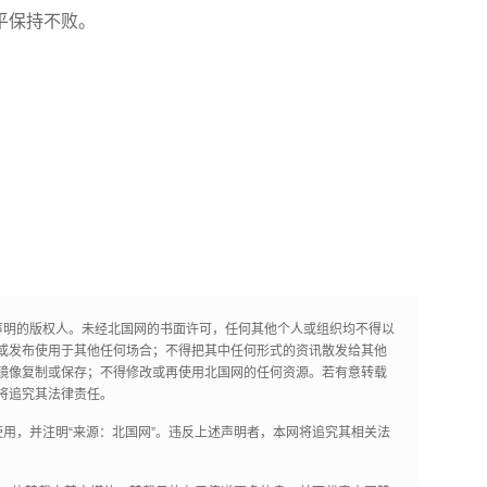
平保持不败。
声明的版权人。未经北国网的书面许可，任何其他个人或组织均不得以
或发布使用于其他任何场合；不得把其中任何形式的资讯散发给其他
镜像复制或保存；不得修改或再使用北国网的任何资源。若有意转载
将追究其法律责任。
用，并注明“来源：北国网”。违反上述声明者，本网将追究其相关法