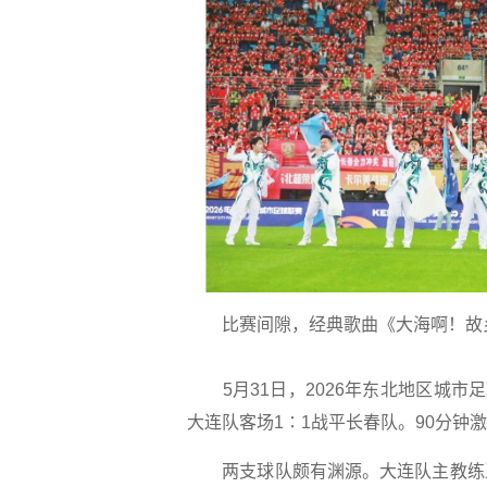
比赛间隙，经典歌曲《大海啊！故
5月31日，2026年东北地区城市
大连队客场1∶1战平长春队。90分钟
两支球队颇有渊源。大连队主教练王