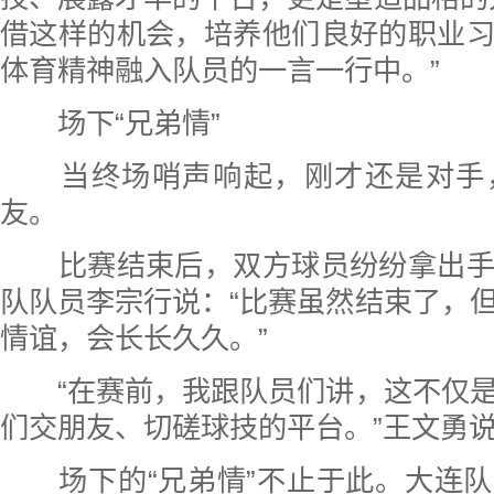
借这样的机会，培养他们良好的职业
体育精神融入队员的一言一行中。”
场下“兄弟情”
当终场哨声响起，刚才还是对手
友。
比赛结束后，双方球员纷纷拿出手
队队员李宗行说：“比赛虽然结束了，
情谊，会长长久久。”
“在赛前，我跟队员们讲，这不仅是
们交朋友、切磋球技的平台。”王文勇
场下的“兄弟情”不止于此。大连队