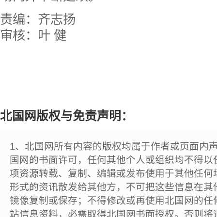
责编：齐志扬
审核：叶 健
北国网版权与免责声明：
1、北国网所有内容的版权均属于作者或页面内
国网的书面许可，任何其他个人或组织均不得以
项资源转载、复制、编辑或发布使用于其他任何
形式的资讯散发给其他方，不可把这些信息在其
镜像复制或保存；不得修改或再使用北国网的任
站信息资料，必需取得北国网书面授权。否则将