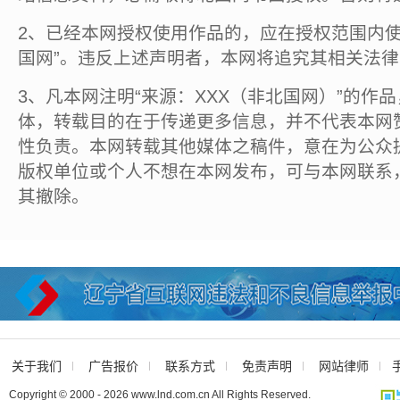
2、已经本网授权使用作品的，应在授权范围内使
国网”。违反上述声明者，本网将追究其相关法
3、凡本网注明“来源：XXX（非北国网）”的作
体，转载目的在于传递更多信息，并不代表本网
性负责。本网转载其他媒体之稿件，意在为公众
版权单位或个人不想在本网发布，可与本网联系
其撤除。
关于我们
广告报价
联系方式
免责声明
网站律师
Copyright © 2000 - 2026 www.lnd.com.cn All Rights Reserved.