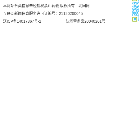
本网站各类信息未经授权禁止转载 版权所有 北国网
互联网新闻信息服务许可证编号：21120200045
辽ICP备14017367号-2
沈网警备案20040201号