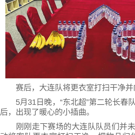
赛后，大连队将更衣室打扫干净并
5月31日晚，“东北超”第二轮长春
后，出现了暖心的小插曲。
刚刚走下赛场的大连队队员们并未