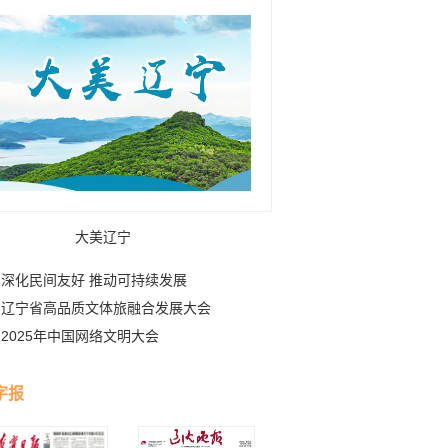
大美辽宁
深化民间友好 推动可持续发展
辽宁省高品质文体旅融合发展大会
2025年中国网络文明大会
字报