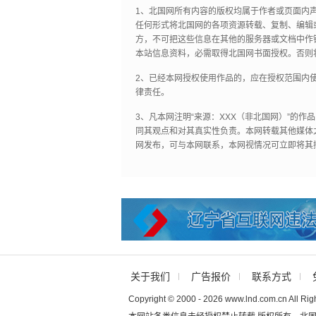
1、北国网所有内容的版权均属于作者或页面内
任何形式将北国网的各项资源转载、复制、编辑
方，不可把这些信息在其他的服务器或文档中作
本站信息资料，必需取得北国网书面授权。否则
2、已经本网授权使用作品的，应在授权范围内使
律责任。
3、凡本网注明“来源：XXX（非北国网）”的
同其观点和对其真实性负责。本网转载其他媒体
网发布，可与本网联系，本网视情况可立即将其
关于我们
广告报价
联系方式
Copyright © 2000 - 2026 www.lnd.com.cn All Rig