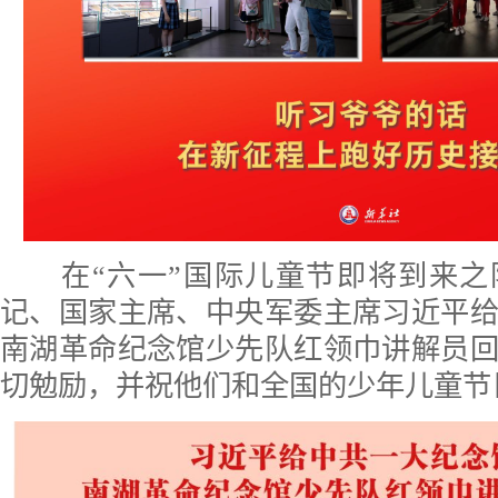
在“六一”国际儿童节即将到来之
记、国家主席、中央军委主席习近平
南湖革命纪念馆少先队红领巾讲解员
切勉励，并祝他们和全国的少年儿童节