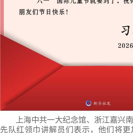
上海中共一大纪念馆、浙江嘉兴南
先队红领巾讲解员们表示，他们将更