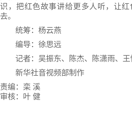
识，把红色故事讲给更多人听，让红
去。
统筹：杨云燕
编导：徐思远
记者：吴振东、陈杰、陈潇雨、王
新华社音视频部制作
责编：栾 溪
审核：叶 健