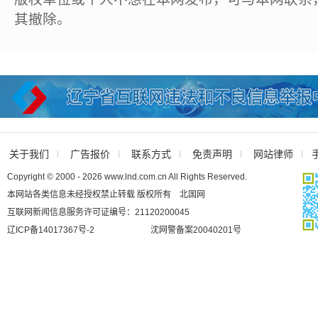
其撤除。
关于我们
广告报价
联系方式
免责声明
网站律师
Copyright © 2000 - 2026 www.lnd.com.cn All Rights Reserved.
本网站各类信息未经授权禁止转载 版权所有 北国网
互联网新闻信息服务许可证编号：21120200045
辽ICP备14017367号-2
沈网警备案20040201号