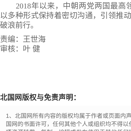
2018年以来，中朝两党两国最高
以多种形式保持着密切沟通，引领推
破浪前行。
责编：王世海
审核：叶 健
北国网版权与免责声明：
1、北国网所有内容的版权均属于作者或页面内
国网的书面许可，任何其他个人或组织均不得以