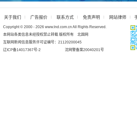
关于我们
广告报价
联系方式
免责声明
网站律师
Copyright © 2000 - 2026 www.lnd.com.cn All Rights Reserved.
本网站各类信息未经授权禁止转载 版权所有 北国网
互联网新闻信息服务许可证编号：21120200045
辽ICP备14017367号-2
沈网警备案20040201号