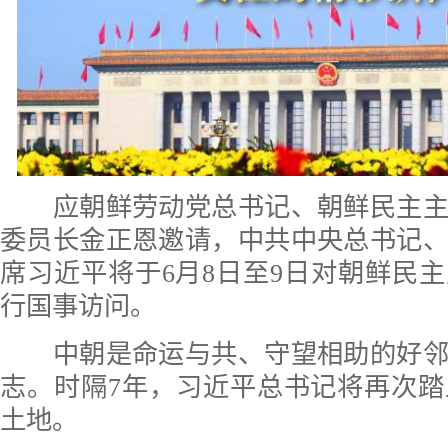
应朝鲜劳动党总书记、朝鲜民主主
委员长金正恩邀请，中共中央总书记
席习近平将于6月8日至9日对朝鲜民
行国事访问。
中朝是命运与共、守望相助的好邻
志。时隔7年，习近平总书记将再次
土地。