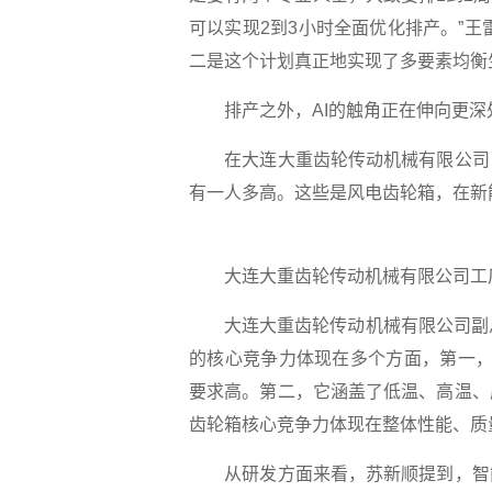
可以实现2到3小时全面优化排产。”王
二是这个计划真正地实现了多要素均衡
排产之外，AI的触角正在伸向更深
在大连大重齿轮传动机械有限公司，
有一人多高。这些是风电齿轮箱，在新
大连大重齿轮传动机械有限公司工厂
大连大重齿轮传动机械有限公司副总
的核心竞争力体现在多个方面，第一，
要求高。第二，它涵盖了低温、高温、
齿轮箱核心竞争力体现在整体性能、质
从研发方面来看，苏新顺提到，智能