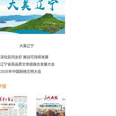
大美辽宁
深化民间友好 推动可持续发展
辽宁省高品质文体旅融合发展大会
2025年中国网络文明大会
字报