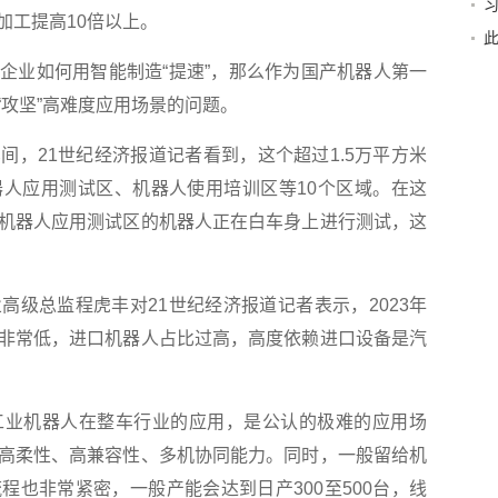
加工提高10倍以上。
起
业如何用智能制造“提速”，那么作为国产机器人第一
攻坚”高难度应用场景的问题。
21世纪经济报道记者看到，这个超过1.5万平方米
人应用测试区、机器人使用培训区等10个区域。在这
机器人应用测试区的机器人正在白车身上进行测试，这
总监程虎丰对21世纪经济报道记者表示，2023年
非常低，进口机器人占比过高，高度依赖进口设备是汽
业机器人在整车行业的应用，是公认的极难的应用场
高柔性、高兼容性、多机协同能力。同时，一般留给机
程也非常紧密，一般产能会达到日产300至500台，线