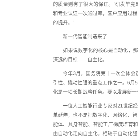
的质量则有了很大的保证。“研发毕竟
和专业认证一次通过率，客户应用过程
的提升。”
新一代智能制造来了
如果说数字化的核心是自动化，那么
深远的目标——自主化。
今年3月，国务院第十一次全体会议将
引性、撬动性强的重点工作之一。6月
化是一项长期战略任务。要以发展新一
一位人工智能行业专家对21世纪经
单延伸，也不是把数字化、网络化、智
能体、具身智能、智能工厂梯度培育和
由自动化走向自主化。相较于自动化强