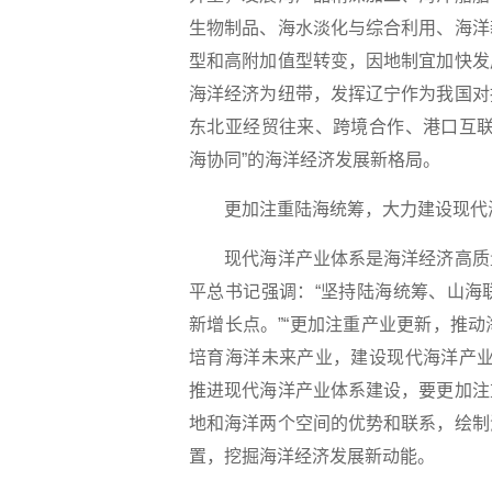
生物制品、海水淡化与综合利用、海洋
型和高附加值型转变，因地制宜加快发
海洋经济为纽带，发挥辽宁作为我国对
东北亚经贸往来、跨境合作、港口互联
海协同”的海洋经济发展新格局。
更加注重陆海统筹，大力建设现代
现代海洋产业体系是海洋经济高质量
平总书记强调：“坚持陆海统筹、山海
新增长点。”“更加注重产业更新，推
培育海洋未来产业，建设现代海洋产业
推进现代海洋产业体系建设，要更加注
地和海洋两个空间的优势和联系，绘制
置，挖掘海洋经济发展新动能。