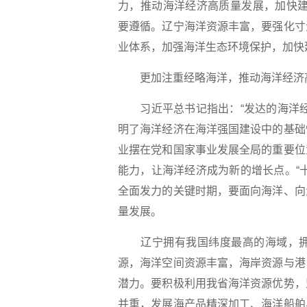
力，推动海洋经济高质量发展，加快建
要遵循。辽宁海洋资源丰富，要强化寸
业体系，加强海洋生态环境保护，加快
更加注重经略海洋，推动海洋经济
习近平总书记指出：“发达的海洋经
明了海洋经济在海洋强国建设中的基础
业摆在党和国家事业发展全局的重要位
能力，让海洋经济成为新的增长点。“
全面发力的关键时期，要面向海洋、向
量发展。
辽宁拥有我国纬度最高的海域，拥
源，海洋空间资源丰富，海岸资源与港
潜力。要积极利用我省海洋资源优势，
并重，发展海产品精深加工、海洋船舶