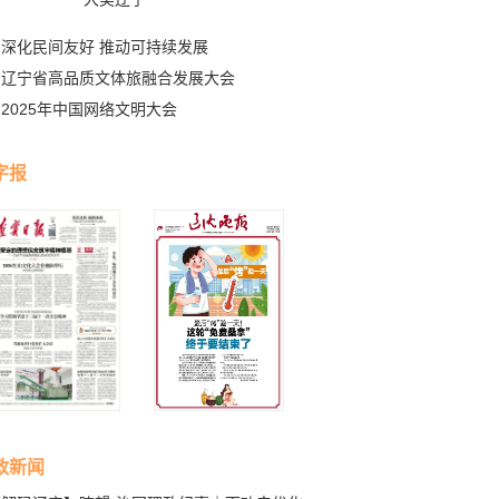
深化民间友好 推动可持续发展
辽宁省高品质文体旅融合发展大会
2025年中国网络文明大会
字报
政新闻