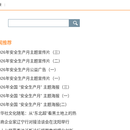
康
闻推荐
026年安全生产月主题宣传片（三）
026年安全生产月主题宣传片（二）
026年安全生产月公益广告（一）
026年安全生产月主题宣传片（一）
026年全国 “安全生产月” 主题海报（三）
026年全国 “安全生产月” 主题海报（一）
026年全国 “安全生产月” 主题海报(二）
新华社文化随笔：从“东北超”看黑土地上的热
奔涌
苏商企业家辽宁行对接洽谈会在沈阳举行