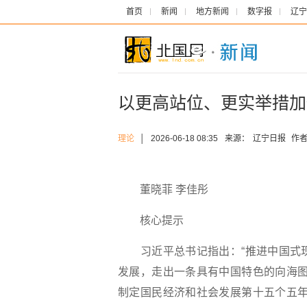
首页
新闻
地方新闻
数字报
辽宁
以更高站位、更实举措加
理论
│
2026-06-18 08:35
来源：
辽宁日报
作者
董晓菲 李佳彤
核心提示
习近平总书记指出：“推进中国式
发展，走出一条具有中国特色的向海图
制定国民经济和社会发展第十五个五年