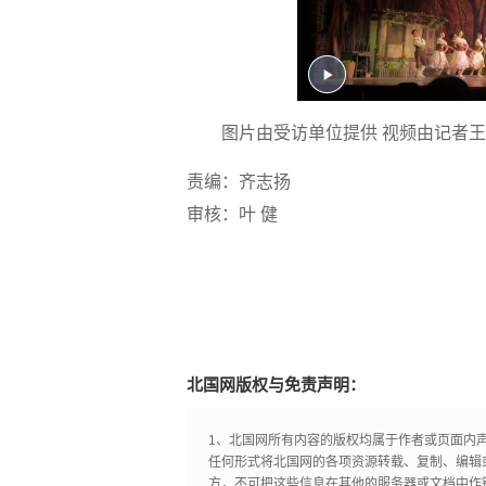
图片由受访单位提供
视频由记者王
责编：齐志扬
审核：叶 健
北国网版权与免责声明：
1、北国网所有内容的版权均属于作者或页面内
任何形式将北国网的各项资源转载、复制、编辑
方，不可把这些信息在其他的服务器或文档中作