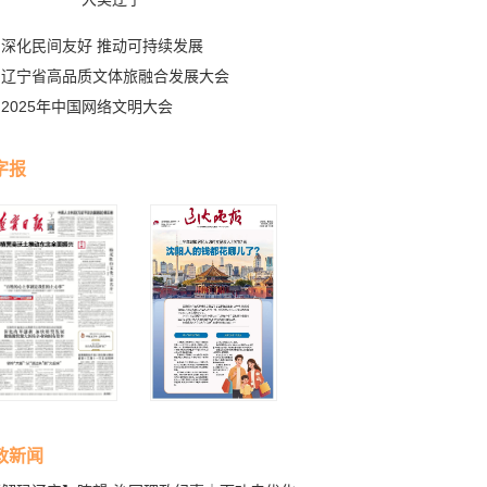
深化民间友好 推动可持续发展
辽宁省高品质文体旅融合发展大会
2025年中国网络文明大会
字报
政新闻