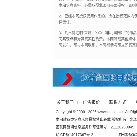
本站信息资料，必需取得北国网书面授权。否则
2、已经本网授权使用作品的，应在授权范围内使
律责任。
3、凡本网注明“来源：XXX（非北国网）”的
同其观点和对其真实性负责。本网转载其他媒体
网发布，可与本网联系，本网视情况可立即将其
关于我们
广告报价
联系方式
Copyright © 2000 - 2026 www.lnd.com.cn All Rig
本网站各类信息未经授权禁止转载 版权所有 北
互联网新闻信息服务许可证编号：21120200045
辽ICP备14017367号-2
沈网警备案20