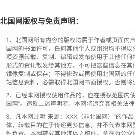
北国网版权与免责声明：
1、北国网所有内容的版权均属于作者或页面内
国网的书面许可，任何其他个人或组织均不得以
项资源转载、复制、编辑或发布使用于其他任何
形式的资讯散发给其他方，不可把这些信息在其
镜像复制或保存；不得修改或再使用北国网的任
站信息资料，必需取得北国网书面授权。否则将
2、已经本网授权使用作品的，应在授权范围内使
国网”。违反上述声明者，本网将追究其相关法
3、凡本网注明“来源：XXX（非北国网）”的作
体，转载目的在于传递更多信息，并不代表本网
性负责。本网转载其他媒体之稿件，意在为公众