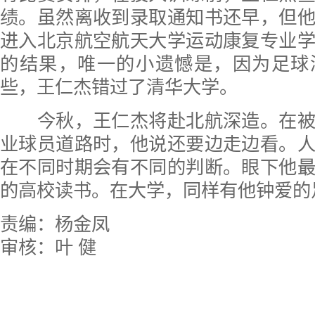
绩。虽然离收到录取通知书还早，但
进入北京航空航天大学运动康复专业
的结果，唯一的小遗憾是，因为足球
些，王仁杰错过了清华大学。
今秋，王仁杰将赴北航深造。在被
业球员道路时，他说还要边走边看。
在不同时期会有不同的判断。眼下他
的高校读书。在大学，同样有他钟爱的
责编：杨金凤
审核：叶 健