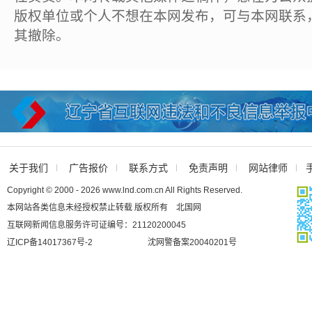
版权单位或个人不想在本网发布，可与本网联系
其撤除。
关于我们
广告报价
联系方式
免责声明
网站律师
Copyright © 2000 - 2026 www.lnd.com.cn All Rights Reserved.
本网站各类信息未经授权禁止转载 版权所有 北国网
互联网新闻信息服务许可证编号：21120200045
辽ICP备14017367号-2
沈网警备案20040201号