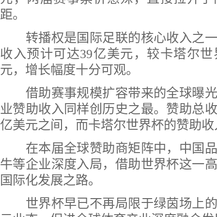
距。
转播权是国际足联的核心收入之一
收入预计可达39亿美元，较卡塔尔世
元，增长幅度十分可观。
借助赛事规模扩容带来的全球曝光
业赞助收入同样创历史之最。赞助总收入
亿美元之间，而卡塔尔世界杯的赞助收
在本届全球赞助商矩阵中，中国品
牛等企业深度入局，借助世界杯这一
国际化发展之路。
世界杯早已不再局限于绿茵场上的