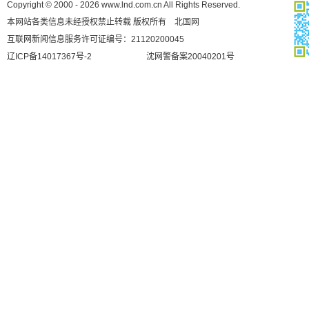
Copyright © 2000 - 2026 www.lnd.com.cn All Rights Reserved.
本网站各类信息未经授权禁止转载 版权所有 北国网
互联网新闻信息服务许可证编号：21120200045
辽ICP备14017367号-2
沈网警备案20040201号