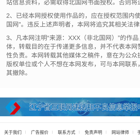
站信息资料，必需取得北国网书面授权。否则将
2、已经本网授权使用作品的，应在授权范围内使
国网”。违反上述声明者，本网将追究其相关法
3、凡本网注明“来源：XXX（非北国网）”的作
体，转载目的在于传递更多信息，并不代表本网
性负责。本网转载其他媒体之稿件，意在为公众
版权单位或个人不想在本网发布，可与本网联系
其撤除。
关于我们
广告报价
联系方式
免责声明
网站律师