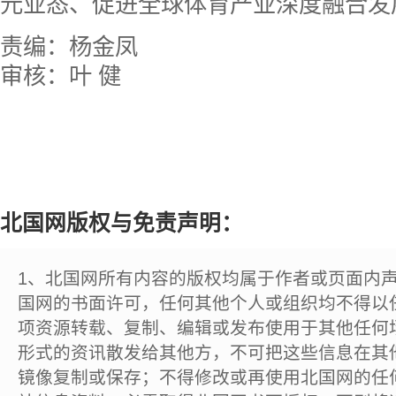
元业态、促进全球体育产业深度融合发
责编：杨金凤
审核：叶 健
北国网版权与免责声明：
1、北国网所有内容的版权均属于作者或页面内
国网的书面许可，任何其他个人或组织均不得以
项资源转载、复制、编辑或发布使用于其他任何
形式的资讯散发给其他方，不可把这些信息在其
镜像复制或保存；不得修改或再使用北国网的任