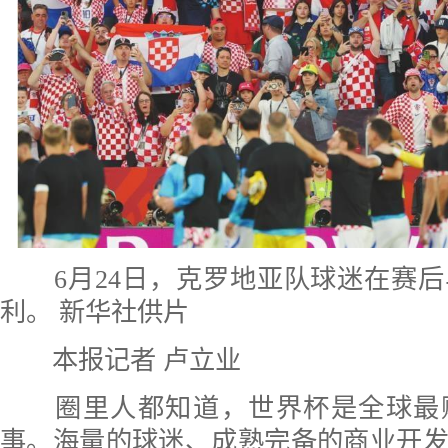
6月24日，克罗地亚队球迷在赛后
利。 新华社供片
本报记者 卢立业
圈里人都知道，世界杯是全球最
事。海量的球迷、成熟完备的商业开