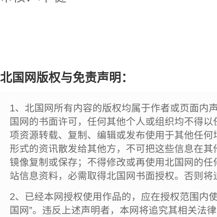
北国网版权与免责声明：
1、北国网所有内容的版权均属于作者或页面内
国网的书面许可，任何其他个人或组织均不得以
项资源转载、复制、编辑或发布使用于其他任何
形式的资讯散发给其他方，不可把这些信息在其
镜像复制或保存；不得修改或再使用北国网的任
站信息资料，必需取得北国网书面授权。否则将
2、已经本网授权使用作品的，应在授权范围内使
国网”。违反上述声明者，本网将追究其相关法