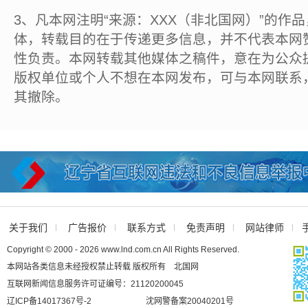
3、凡本网注明“来源：XXX（非北国网）”的作
体，转载目的在于传递更多信息，并不代表本网
性负责。本网转载其他媒体之稿件，意在为公众
版权单位或个人不想在本网发布，可与本网联系
其撤除。
关于我们
广告报价
联系方式
免责声明
网站律师
Copyright © 2000 - 2026 www.lnd.com.cn All Rights Reserved.
本网站各类信息未经授权禁止转载 版权所有 北国网
互联网新闻信息服务许可证编号：21120200045
辽ICP备14017367号-2
沈网警备案20040201号