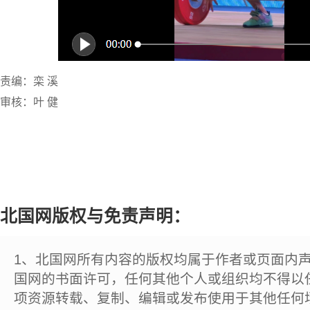
责编：栾 溪
审核：叶 健
北国网版权与免责声明：
1、北国网所有内容的版权均属于作者或页面内
国网的书面许可，任何其他个人或组织均不得以
项资源转载、复制、编辑或发布使用于其他任何