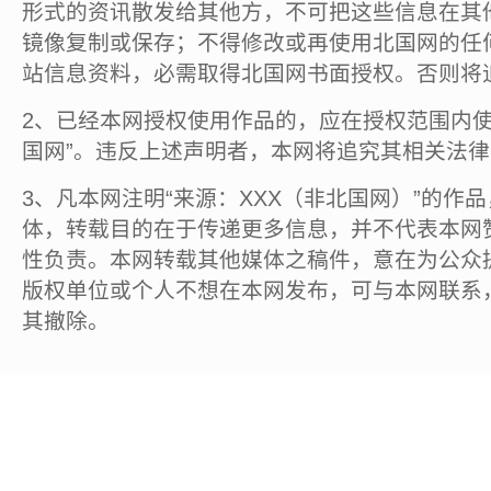
形式的资讯散发给其他方，不可把这些信息在其
镜像复制或保存；不得修改或再使用北国网的任
站信息资料，必需取得北国网书面授权。否则将
2、已经本网授权使用作品的，应在授权范围内使
国网”。违反上述声明者，本网将追究其相关法
3、凡本网注明“来源：XXX（非北国网）”的作
体，转载目的在于传递更多信息，并不代表本网
性负责。本网转载其他媒体之稿件，意在为公众
版权单位或个人不想在本网发布，可与本网联系
其撤除。