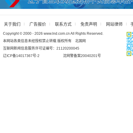
关于我们
广告报价
联系方式
免责声明
网站律师
Copyright © 2000 - 2026 www.lnd.com.cn All Rights Reserved.
本网站各类信息未经授权禁止转载 版权所有 北国网
互联网新闻信息服务许可证编号：21120200045
辽ICP备14017367号-2
沈网警备案20040201号