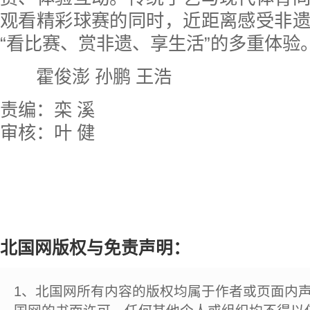
观看精彩球赛的同时，近距离感受非
“看比赛、赏非遗、享生活”的多重体验
霍俊澎 孙鹏 王浩
责编：栾 溪
审核：叶 健
北国网版权与免责声明：
1、北国网所有内容的版权均属于作者或页面内