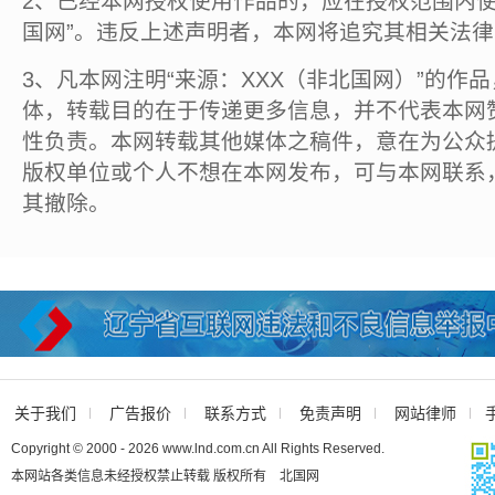
2、已经本网授权使用作品的，应在授权范围内使
国网”。违反上述声明者，本网将追究其相关法
3、凡本网注明“来源：XXX（非北国网）”的作
体，转载目的在于传递更多信息，并不代表本网
性负责。本网转载其他媒体之稿件，意在为公众
版权单位或个人不想在本网发布，可与本网联系
其撤除。
关于我们
广告报价
联系方式
免责声明
网站律师
Copyright © 2000 - 2026 www.lnd.com.cn All Rights Reserved.
本网站各类信息未经授权禁止转载 版权所有 北国网