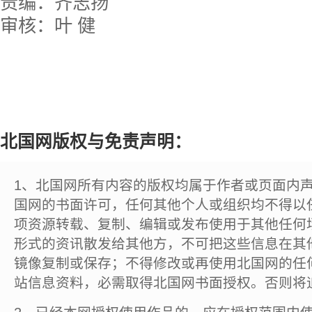
责编：齐志扬
审核：叶 健
北国网版权与免责声明：
1、北国网所有内容的版权均属于作者或页面内
国网的书面许可，任何其他个人或组织均不得以
项资源转载、复制、编辑或发布使用于其他任何
形式的资讯散发给其他方，不可把这些信息在其
镜像复制或保存；不得修改或再使用北国网的任
站信息资料，必需取得北国网书面授权。否则将