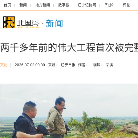
首页
新闻
地方新闻
数字报
辽宁记协网
조선어
评论
两千多年前的伟大工程首次被完
文化
│
2026-07-03 09:00
来源：
辽宁日报
作者：
编辑：
栾溪