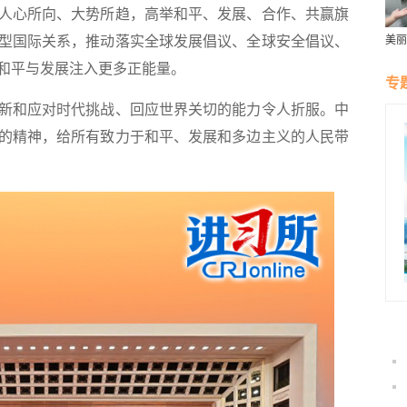
人心所向、大势所趋，高举和平、发展、合作、共赢旗
型国际关系，推动落实全球发展倡议、全球安全倡议、
美丽
群雁
和平与发展注入更多正能量。
生态
专
和应对时代挑战、回应世界关切的能力令人折服。中
的精神，给所有致力于和平、发展和多边主义的人民带