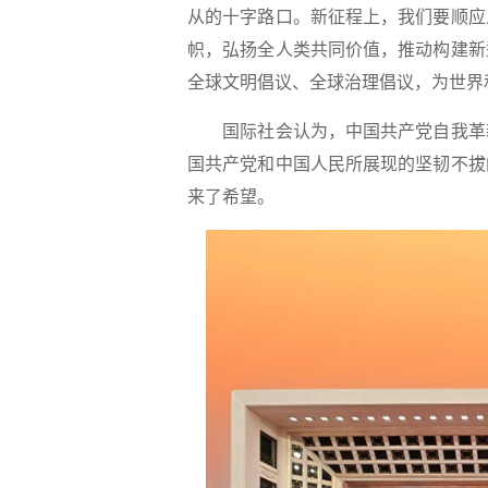
从的十字路口。新征程上，我们要顺应
帜，弘扬全人类共同价值，推动构建新
全球文明倡议、全球治理倡议，为世界
国际社会认为，中国共产党自我革新
国共产党和中国人民所展现的坚韧不拔
来了希望。