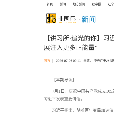
首页
新闻
地方新闻
数字报
辽宁
【讲习所·追光的你】习
展注入更多正能量”
国内
│
2026-07-06 09:11
来源：
中央广电总台
【本期导读】
7月1日，庆祝中国共产党成立105
习近平发表重要讲话。
习近平指出，随着百年变局加速演进