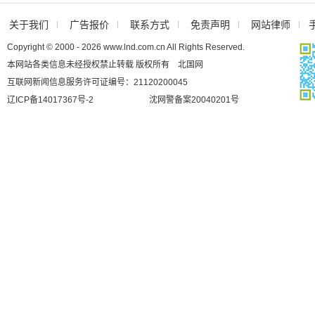
关于我们
广告报价
联系方式
免责声明
网站律师
Copyright © 2000 - 2026 www.lnd.com.cn All Rights Reserved.
本网站各类信息未经授权禁止转载 版权所有 北国网
互联网新闻信息服务许可证编号：21120200045
辽ICP备14017367号-2
沈网警备案20040201号