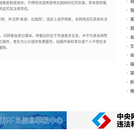
我
镜像复制或保存；不得修改或再使用北国网的任何资源。若有意转载
将追究其法律责任。
用，并注明“来源：北国网”。违反上述声明者，本网将追究其相关法
我
作品，均转载自其它媒体，转载目的在于传递更多信息，并不代表本网赞
之稿件，意在为公众提供免费服务。如稿件版权单位或个人不想在本
撤除。
革
型
操
新