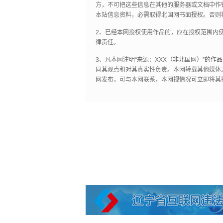
方，不可把这些信息在其他的服务器或文档中作
本站信息资料，必需取得北国网书面授权。否则
2、已经本网授权使用作品的，应在授权范围内使
律责任。
3、凡本网注明“来源：XXX（非北国网）”的
同其观点和对其真实性负责。本网转载其他媒体
网发布，可与本网联系，本网视情况可立即将其