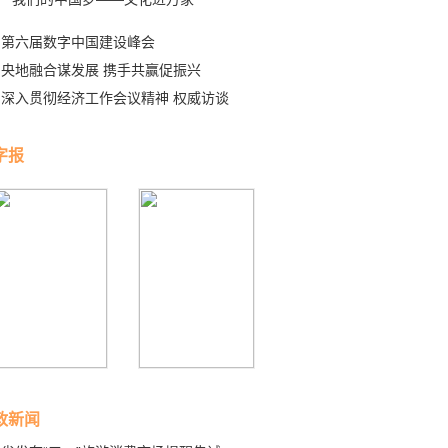
第六届数字中国建设峰会
央地融合谋发展 携手共赢促振兴
深入贯彻经济工作会议精神 权威访谈
字报
政新闻