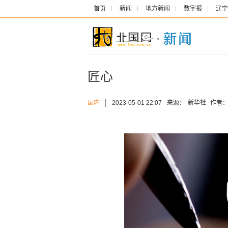
首页
新闻
地方新闻
数字报
辽宁
匠心
国内
│
2023-05-01 22:07
来源：
新华社
作者