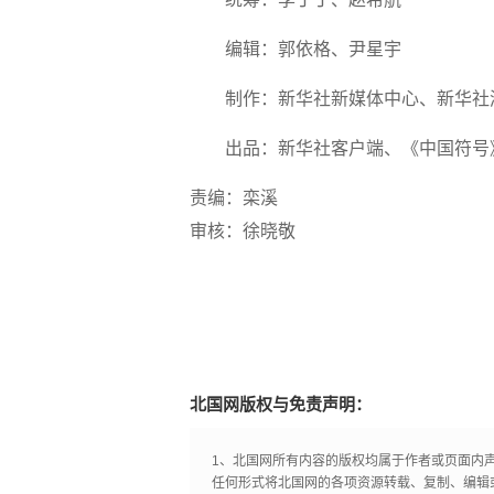
编辑：郭依格、尹星宇
制作：新华社新媒体中心、新华社
出品：新华社客户端、《中国符号
责编：栾溪
审核：徐晓敬
北国网版权与免责声明：
1、北国网所有内容的版权均属于作者或页面内
任何形式将北国网的各项资源转载、复制、编辑