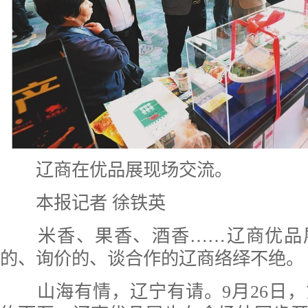
辽商在优品展现场交流。
本报记者 徐铁英
米香、果香、酒香……辽商优品
的、询价的、谈合作的辽商络绎不绝。
山海有情，辽宁有请。9月26日，