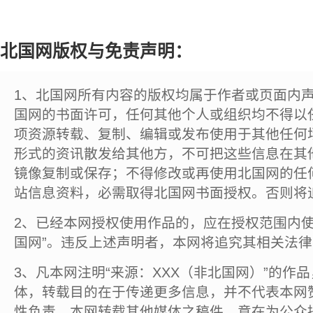
北国网版权与免责声明：
1、北国网所有内容的版权均属于作者或页面内
国网的书面许可，任何其他个人或组织均不得以
项资源转载、复制、编辑或发布使用于其他任何
形式的资讯散发给其他方，不可把这些信息在其
镜像复制或保存；不得修改或再使用北国网的任
站信息资料，必需取得北国网书面授权。否则将
2、已经本网授权使用作品的，应在授权范围内使
国网”。违反上述声明者，本网将追究其相关法
3、凡本网注明“来源：XXX（非北国网）”的作
体，转载目的在于传递更多信息，并不代表本网
性负责。本网转载其他媒体之稿件，意在为公众