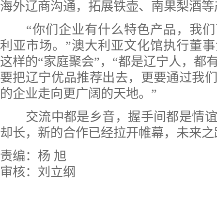
海外辽商沟通，拓展铁壶、南果梨酒等
“你们企业有什么特色产品，我们
利亚市场。”澳大利亚文化馆执行董
这样的“家庭聚会”，“都是辽宁人，都
要把辽宁优品推荐出去，更要通过我
的企业走向更广阔的天地。”
交流中都是乡音，握手间都是情谊
却长，新的合作已经拉开帷幕，未来之
责编：杨 旭
审核：刘立纲