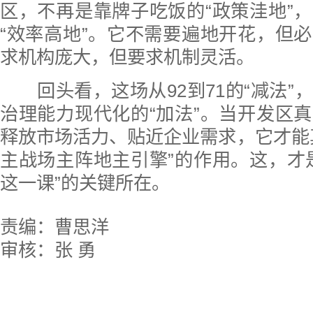
区，不再是靠牌子吃饭的“政策洼地”
“效率高地”。它不需要遍地开花，但
求机构庞大，但要求机制灵活。
回头看，这场从92到71的“减法”
治理能力现代化的“加法”。当开发区
释放市场活力、贴近企业需求，它才能
主战场主阵地主引擎”的作用。这，才
这一课”的关键所在。
责编：曹思洋
审核：张 勇