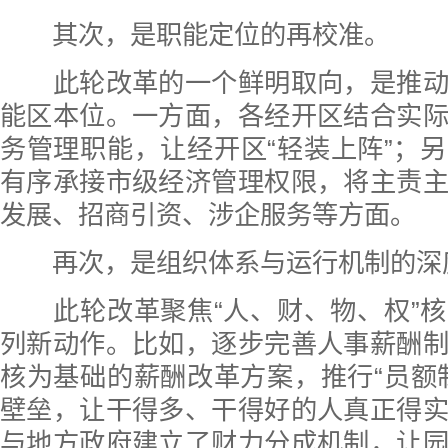
其次，是职能定位的再校准。
此轮改革的一个鲜明取向，是推动
能区本位。一方面，各经开区结合实
务管理职能，让经开区“轻装上阵”；
有序承接市级经济管理权限，将主责
发展、招商引资、涉企服务等方面。
再次，是组织体系与运行机制的深
此轮改革聚焦“人、财、物、权”核
列新动作。比如，逐步完善人事薪酬
核为基础的薪酬改革方案，推行“员额
壁垒，让干得多、干得好的人真正得
与地方政府建立了财力分成机制，让