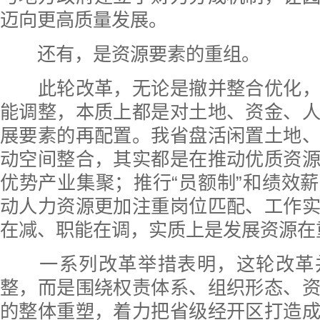
迈向更高质量发展。
还有，是资源要素的重组。
此轮改革，无论是撤并整合优化，
能调整，本质上都是对土地、资金、
展要素的再配置。我省盘活闲置土地
动空间整合，其实都是在推动优质资
优势产业集聚；推行“员额制”和绩效
动人力资源更加注重岗位匹配、工作
在减、职能在调，实质上是发展资源在
一系列改革举措表明，这轮改革
整，而是围绕权责体系、组织形态、
的整体重塑，着力把省级经开区打造