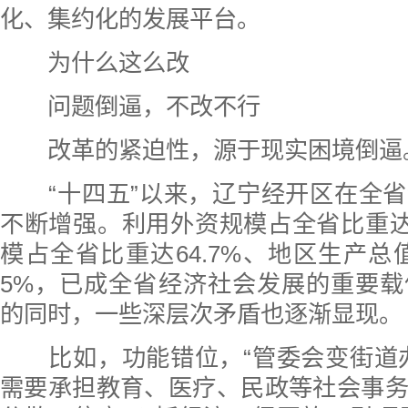
化、集约化的发展平台。
为什么这么改
问题倒逼，不改不行
改革的紧迫性，源于现实困境倒逼
“十四五”以来，辽宁经开区在全省
不断增强。利用外资规模占全省比重达5
模占全省比重达64.7%、地区生产总值
5%，已成全省经济社会发展的重要
的同时，一些深层次矛盾也逐渐显现。
比如，功能错位，“管委会变街道办
需要承担教育、医疗、民政等社会事