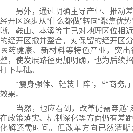
另外，通过明确主导产业、推动差
经开区逐步从“什么都做”转向“聚焦优势
晰。鞍山、本溪等市已对地理区位相
的经开区撤并整合，对保留的经开区
医药健康、新材料等特色产业，突出
整，使发展路径更加明确，也为后续
打下基础。
“瘦身强体、轻装上阵”，省商务厅
效果。
当然，也应看到，改革仍需穿越“深
在政策落实、机制深化等方面仍有差
化解还需时间。但改革方向已然清晰