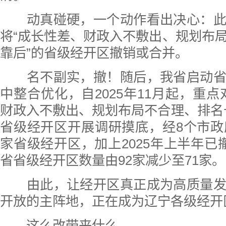
动真碰硬，一个动作看出决心：此
将“成长性差、财政入不敷出、规划布
靠后”的省级经开区撤销或合并。
名不副实，撤！随后，我省启动省
中整合优化，自2025年11月起，重点
财政入不敷出、规划布局不合理、排名
省级经开区开展调研摸底，经8个市政
家省级经开区，加上2025年上半年已
省省级经开区数量由92家减少至71家。
由此，让经开区真正成为高质量发
开放的主阵地，正在成为辽宁各级经开
这么改带来什么