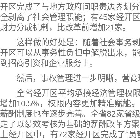
开区完成了与地方政府间职责边界划分
全剥离了社会管理职能；有45家经开
财力分成机制，比改革前增加21家。
这样做的好处是：随着社会事务剥
开区可以从事务性负担中解脱出来，
到招商引资和企业服务上。
然后，事权管理进一步明晰，营商
全省经开区平均承接经济管理权限2
增加10.5%，权限内容更加精准赋能
薪酬制度也在逐步完善。全省82家省
定了以绩效考核为基础的薪酬改革方案
上经开区中，有72家经开区完成了“员