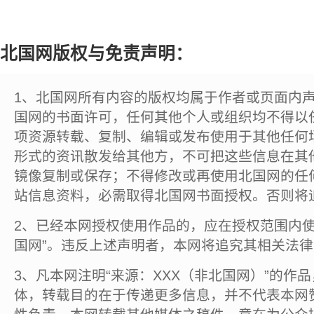
北国网版权与免责声明：
1、北国网所有内容的版权均属于作者或页面内
国网的书面许可，任何其他个人或组织均不得以
项资源转载、复制、编辑或发布使用于其他任何
形式的资讯散发给其他方，不可把这些信息在其
镜像复制或保存；不得修改或再使用北国网的任
站信息资料，必需取得北国网书面授权。否则将
2、已经本网授权使用作品的，应在授权范围内使
国网”。违反上述声明者，本网将追究其相关法
3、凡本网注明“来源：XXX（非北国网）”的作
体，转载目的在于传递更多信息，并不代表本网