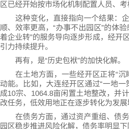
区已经开始按市场化机制配置人员、考
这种变化，直接指向一个结果：企
顺、效率更高，“办事不出园区”的体验
着企业转”的服务导向逐步形成，经开
引力持续提升。
再有，是“历史包袱”的加快化解。
在土地方面，一些经开区正将“沉睡
动能。比如，大连经开区通过“一地一
成10宗、1064.8亩闲置土地整改，
改任务，低效用地正在逐步转化为发展
在债务方面，通过资产重组、债务
园区稳步推进风险化解，债务率明显下