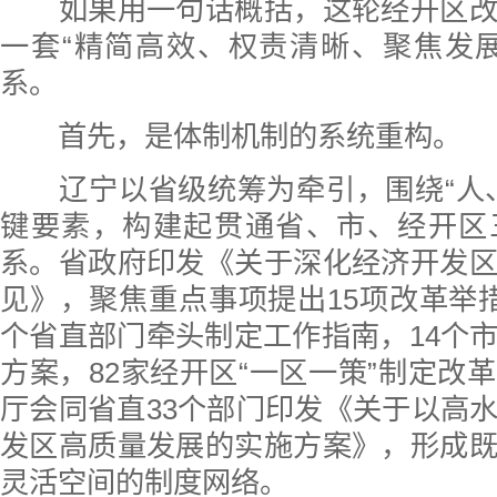
如果用一句话概括，这轮经开区改
一套“精简高效、权责清晰、聚焦发
系。
首先，是体制机制的系统重构。
辽宁以省级统筹为牵引，围绕“人、
键要素，构建起贯通省、市、经开区
系。省政府印发《关于深化经济开发
见》，聚焦重点事项提出15项改革举
个省直部门牵头制定工作指南，14个
方案，82家经开区“一区一策”制定改
厅会同省直33个部门印发《关于以高
发区高质量发展的实施方案》，形成
灵活空间的制度网络。