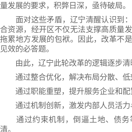
量发展的要求，积弊日深，亟待破局。
面对这些矛盾，辽宁清醒认识到：
合资源，经开区不仅无法支撑高质量
拖累地方发展的包袱。因此，改革不
见效的必答题。
由此，辽宁此轮改革的逻辑逐步清
通过整合优化，解决布局分散、低
通过职能重塑，提升服务企业和配
通过机制创新，激发内部人员活力
通过约束机制，倒逼土地、债务
清。