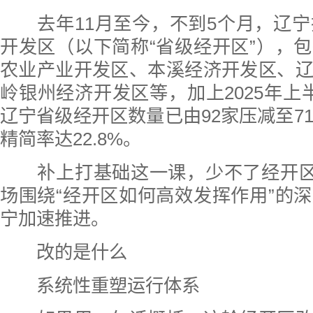
去年11月至今，不到5个月，辽宁
开发区（以下简称“省级经开区”），
农业产业开发区、本溪经济开发区、
岭银州经济开发区等，加上2025年上
辽宁省级经开区数量已由92家压减至71
精简率达22.8%。
补上打基础这一课，少不了经开区这
场围绕“经开区如何高效发挥作用”的
宁加速推进。
改的是什么
系统性重塑运行体系