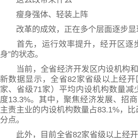
瘦身强体、轻装上阵
改革的成效，正在多个层面逐步显
首先，运行效率提升，经开区逐步
身”的状态。
当前，全省经济开发区内设机构和
新数据显示，全省82家省级以上经开
家、省级71家）平均内设机构数量减少
度13.3%。其中，聚焦经济发展、招
主责主业的内设机构数量占83.1%，比
分点。
此外，目前全省82家省级以上经开