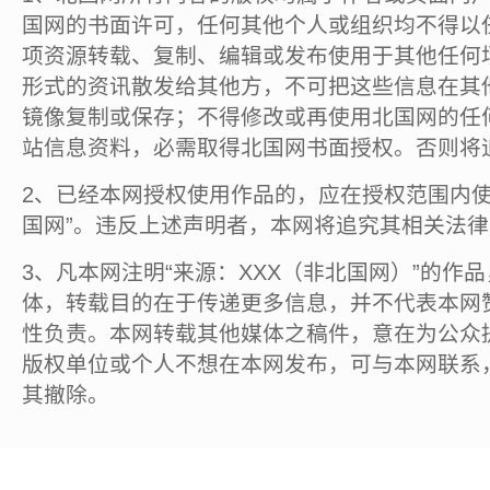
国网的书面许可，任何其他个人或组织均不得以
项资源转载、复制、编辑或发布使用于其他任何
形式的资讯散发给其他方，不可把这些信息在其
镜像复制或保存；不得修改或再使用北国网的任
站信息资料，必需取得北国网书面授权。否则将
2、已经本网授权使用作品的，应在授权范围内使
国网”。违反上述声明者，本网将追究其相关法
3、凡本网注明“来源：XXX（非北国网）”的作
体，转载目的在于传递更多信息，并不代表本网
性负责。本网转载其他媒体之稿件，意在为公众
版权单位或个人不想在本网发布，可与本网联系
其撤除。