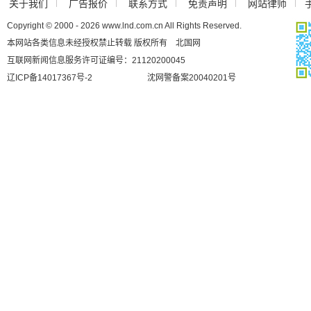
关于我们
广告报价
联系方式
免责声明
网站律师
Copyright © 2000 - 2026 www.lnd.com.cn All Rights Reserved.
本网站各类信息未经授权禁止转载 版权所有 北国网
互联网新闻信息服务许可证编号：21120200045
辽ICP备14017367号-2
沈网警备案20040201号