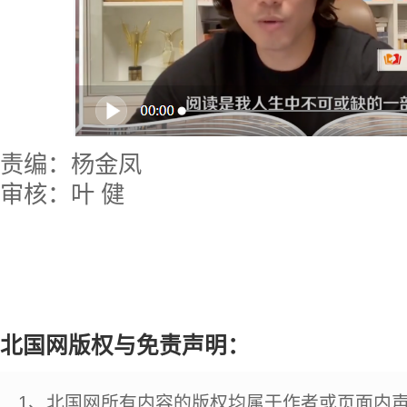
责编：杨金凤
审核：叶 健
北国网版权与免责声明：
1、北国网所有内容的版权均属于作者或页面内