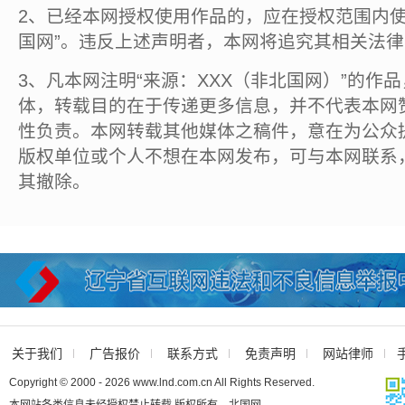
2、已经本网授权使用作品的，应在授权范围内使
国网”。违反上述声明者，本网将追究其相关法
3、凡本网注明“来源：XXX（非北国网）”的作
体，转载目的在于传递更多信息，并不代表本网
性负责。本网转载其他媒体之稿件，意在为公众
版权单位或个人不想在本网发布，可与本网联系
其撤除。
关于我们
广告报价
联系方式
免责声明
网站律师
Copyright © 2000 - 2026 www.lnd.com.cn All Rights Reserved.