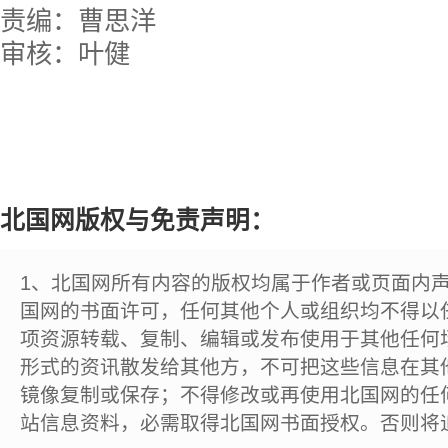
责编：曹思洋
审核：叶健
北国网版权与免责声明：
1、北国网所有内容的版权均属于作者或页面内
国网的书面许可，任何其他个人或组织均不得以
项资源转载、复制、编辑或发布使用于其他任何
形式的资讯散发给其他方，不可把这些信息在其
镜像复制或保存；不得修改或再使用北国网的任
站信息资料，必需取得北国网书面授权。否则将