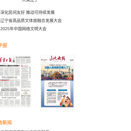
深化民间友好 推动可持续发展
辽宁省高品质文体旅融合发展大会
2025年中国网络文明大会
字报
政新闻