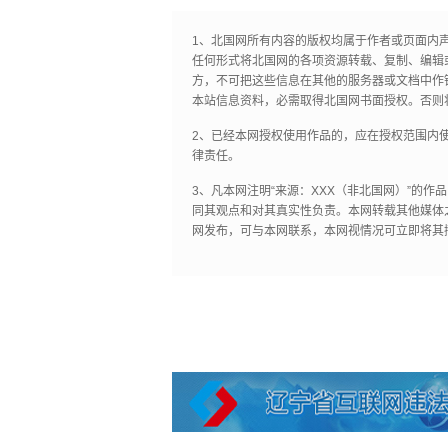
1、北国网所有内容的版权均属于作者或页面内
任何形式将北国网的各项资源转载、复制、编辑
方，不可把这些信息在其他的服务器或文档中作
本站信息资料，必需取得北国网书面授权。否则
2、已经本网授权使用作品的，应在授权范围内使
律责任。
3、凡本网注明“来源：XXX（非北国网）”的
同其观点和对其真实性负责。本网转载其他媒体
网发布，可与本网联系，本网视情况可立即将其