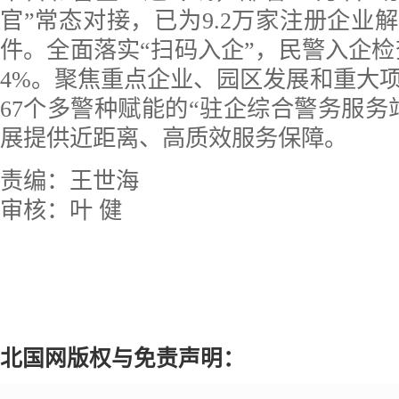
官”常态对接，已为9.2万家注册企业解
件。全面落实“扫码入企”，民警入企检查
4%。聚焦重点企业、园区发展和重大
67个多警种赋能的“驻企综合警务服务
展提供近距离、高质效服务保障。
责编：王世海
审核：叶 健
北国网版权与免责声明：