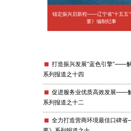
锚定振兴启新程——辽宁省“十五五
要》编制纪事
打造振兴发展“蓝色引擎”——
系列报道之十四
促进服务业优质高效发展——解
系列报道之十二
全力打造营商环境最佳口碑省—
要》系列报道之十