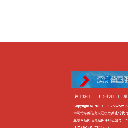
关于我们
广告报价
联
Copyright © 2000 - 2026 www.lnd
本网站各类信息未经授权禁止转载 
互联网新闻信息服务许可证编号：2112
辽ICP备14017367号-2