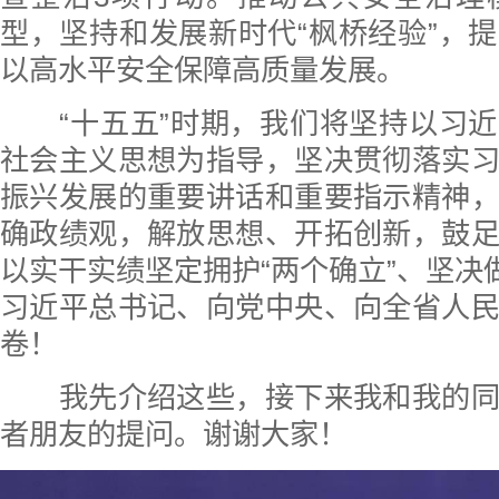
型，坚持和发展新时代“枫桥经验”，
以高水平安全保障高质量发展。
“十五五”时期，我们将坚持以习近
社会主义思想为指导，坚决贯彻落实
振兴发展的重要讲话和重要指示精神
确政绩观，解放思想、开拓创新，鼓
以实干实绩坚定拥护“两个确立”、坚决做
习近平总书记、向党中央、向全省人
卷！
我先介绍这些，接下来我和我的同
者朋友的提问。谢谢大家！