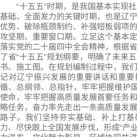
“十五五”时期，是我国基本实现社
基础、全面发力的关键时期，也是辽
优势、破除瓶颈制约、补强短板弱项
攻坚期、重要窗口期。立足这个基本
落实党的二十届四中全会精神，根据
了省“十五五”规划纲要，明确了未来
书、施工图。在规划编制过程中，我
记对辽宁振兴发展的重要讲话和重要
循、总纲领、总指针，牢牢把握维护国
使命，牢牢把握高质量发展首要任务
略任务，奋力率先走出一条高质量发
路子。我们坚持夯实基础、补上打基
力、尽快跟上全国发展步伐，形成“产