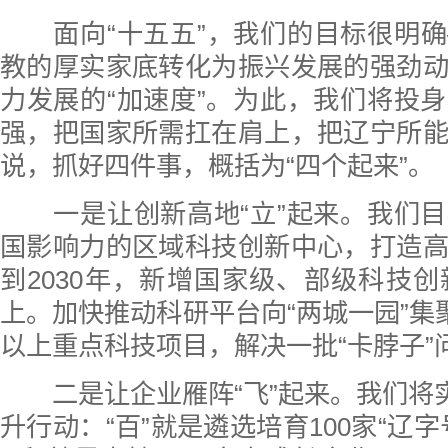
面向“十五五”，我们的目标很明确
教的厚实家底转化为振兴发展的强劲
力发展的“加速度”。为此，我们将投
强，把国家所需扛在肩上，把辽宁所
说，抓好四件事，概括为“四个起来”。
一是让创新高地“立”起来。我们目
国影响力的区域科技创新中心，打造
到2030年，新增国家级、部级科技创
上。加快推动科研平台向“两城一园”集聚
以上重点科技项目，解决一批“卡脖子”
二是让企业雁阵“飞”起来。我们将实
升行动：“百”就是遴选培育100家“辽