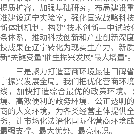
提质扩容，加强基础研究，布局建设
准建设辽宁实验室，强化国家战略科
新体制机制，构建“技术创新—中试转
条体系，推动科技创新和产业创新深
技成果在辽宁转化为现实生产力、新
新“关键变量”催生振兴发展“最大增量”
三是聚力打造营商环境最佳口碑省
宁振兴发展全局。我们把优化营商环
线，加快打造综合最优的政策环境、
境、高效便利的政务环境、公正透明
商的人文环境，为各类经营主体提供
务，让市场化法治化国际化营商环境
最强支撑、最大优势、最亮标识。