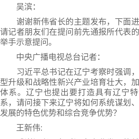
吴滨：
谢谢新伟省长的主题发布，下面进
请记者朋友们在提问前先通报所代表
举手示意提问。
中央广播电视总台记者：
习近平总书记在辽宁考察时强调，
型升级和战略性新兴产业培育壮大，
体系。辽宁也提出要打造具有辽宁特色的
系，请问接下来辽宁将如何系统谋划
发展的特色优势和综合竞争优势？
王新伟: