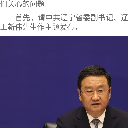
们关心的问题。
首先，请中共辽宁省委副书记、辽
王新伟先生作主题发布。