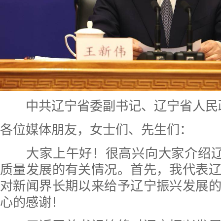
中共辽宁省委副书记、辽宁省人民
各位媒体朋友，女士们、先生们：
大家上午好！很高兴向大家介绍辽宁
质量发展的有关情况。首先，我代表
对新闻界长期以来给予辽宁振兴发展
心的感谢！