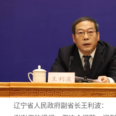
辽宁省人民政府副省长王利波：