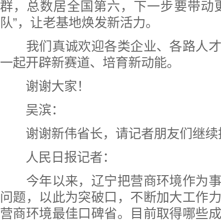
群，总数居全国第六，下一步要带动
队”，让老基地焕发新活力。
我们真诚欢迎各类企业、各路人才
一起开辟新赛道、培育新动能。
谢谢大家！
吴滨：
谢谢新伟省长，请记者朋友们继续
人民日报记者：
今年以来，辽宁把营商环境作为事
问题，以此为突破口，不断加大工作
营商环境最佳口碑省。目前取得哪些