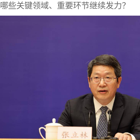
哪些关键领域、重要环节继续发力？