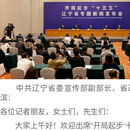
中共辽宁省委宣传部副部长、省
滨：
各位记者朋友，女士们，先生们：
大家上午好！欢迎出席“开局起步‘十