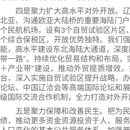
四是聚力扩大高水平对外开放。辽
北亚、沟通欧亚大陆桥的重要海陆门户
个民航机场，设有3个自贸试验区片区、
个综合保税区，开放优势独特。我们
能，高水平建设东北海陆大通道，深度
带一路”。持续优化贸易结构和布局，
＋产业带”建设，推动外贸提质增效
台，深入实施自贸试验区提升战略，
论坛、中国辽洽会等高端国际论坛和
级国际交流合作机制，全力打造对外开
五是聚力保障和改善民生。把为民
绩，推动更多资金资源投资于人、服