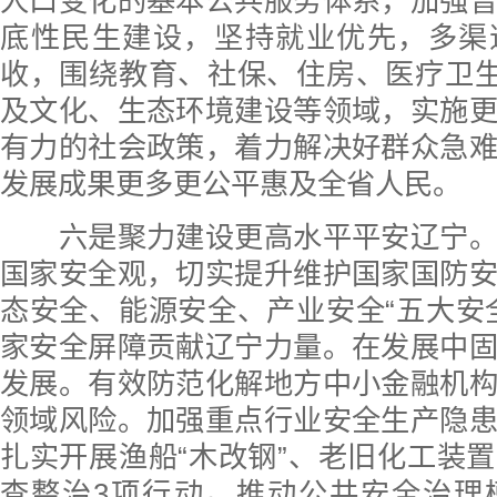
人口变化的基本公共服务体系，加强
底性民生建设，坚持就业优先，多渠
收，围绕教育、社保、住房、医疗卫生
及文化、生态环境建设等领域，实施
有力的社会政策，着力解决好群众急
发展成果更多更公平惠及全省人民。
六是聚力建设更高水平平安辽宁。
国家安全观，切实提升维护国家国防
态安全、能源安全、产业安全“五大安
家安全屏障贡献辽宁力量。在发展中
发展。有效防范化解地方中小金融机
领域风险。加强重点行业安全生产隐
扎实开展渔船“木改钢”、老旧化工装
查整治3项行动。推动公共安全治理