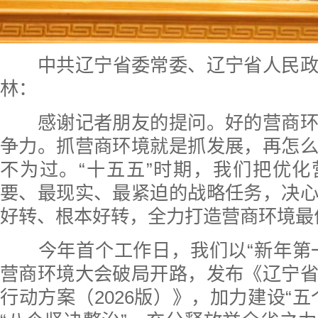
中共辽宁省委常委、辽宁省人民
林：
感谢记者朋友的提问。好的营商环
争力。抓营商环境就是抓发展，再怎
不为过。“十五五”时期，我们把优
要、最现实、最紧迫的战略任务，决
好转、根本好转，全力打造营商环境最
今年首个工作日，我们以“新年第一
营商环境大会破局开路，发布《辽宁
行动方案（2026版）》，加力建设“五