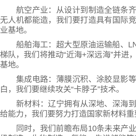
航空产业：从设计到制造全链条齐
无人机都能造，我们要打造具有国际
业基地。
船舶海工：超大型原油运输船、LN
梯队，我们将推动“近海+深远海”并进
基地。
集成电路：薄膜沉积、涂胶显影等
白，我们要继续攻关“卡脖子”技术。
新材料：辽宁拥有从深地、深海到
给能力，我们要努力打造国家新材料重
同时，我们前瞻布局10条未来产业