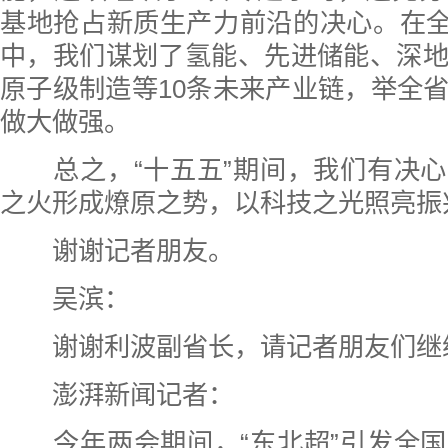
基地抢占新质生产力前沿的决心。在全省“
中，我们谋划了氢能、先进储能、深
原子级制造等10条未来产业链，举全
做大做强。
总之，“十五五”期间，我们有决心
之火形成燎原之势，以科技之光照亮振
谢谢记者朋友。
吴滨：
谢谢利波副省长，请记者朋友们继
澎湃新闻记者：
今年两会期间，“东北超”引发全国