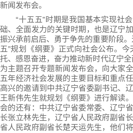
新闻发布会。
“十五五”时期是我国基本实现社会
础、全面发力的关键时期，也是辽宁
振兴承前启后、勇于争先的重要阶段。
五”规划《纲要》正式向社会公布。今
托、感恩奋进，奋力推动新时代辽宁全
为主题召开专题新闻发布会，向大家
五年经济社会发展的主要目标和重点
高兴的邀请到中共辽宁省委副书记、
王新伟先生就规划《纲要》进行解读
会的还有：中共辽宁省委常委、辽宁
长张立林先生，辽宁省人民政府副省
省人民政府副省长楚天运先生，他们