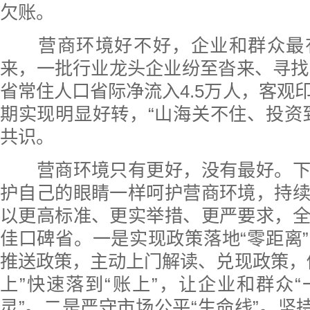
欠账。
营商环境好不好，企业和群众最
来，一批行业龙头企业纷至沓来、寻找商
省常住人口省际净流入4.5万人，客观
期实现明显好转，“山海关不住、投资
共识。
营商环境只有更好，没有最好。下
护自己的眼睛一样呵护营商环境，持
以更高标准、更实举措、更严要求，
佳口碑省。一是实现政策落地“零距离
推送政策，主动上门解读、兑现政策，
上”快速落到“账上”，让企业和群众
灵”。二是严守市场公平“生命线”。坚持