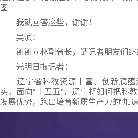
图！
我就回答这些，谢谢！
吴滨：
谢谢立林副省长，请记者朋友们继
光明日报记者：
辽宁省科教资源丰富、创新底蕴
实。面向“十五五”，辽宁将如何把科
发展优势，跑出培育新质生产力的“加速