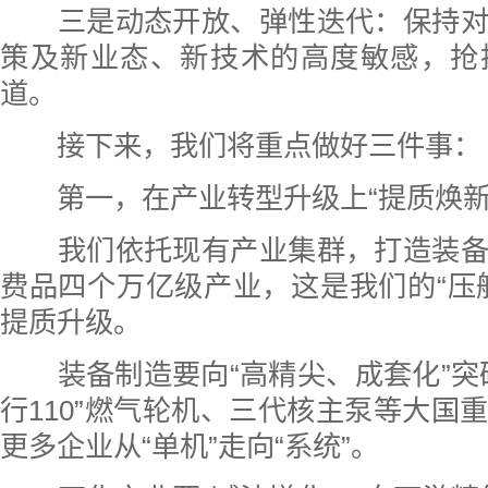
三是动态开放、弹性迭代：保持对
策及新业态、新技术的高度敏感，抢
道。
接下来，我们将重点做好三件事：
第一，在产业转型升级上“提质焕新
我们依托现有产业集群，打造装备
费品四个万亿级产业，这是我们的“压
提质升级。
装备制造要向“高精尖、成套化”突
行110”燃气轮机、三代核主泵等大国
更多企业从“单机”走向“系统”。