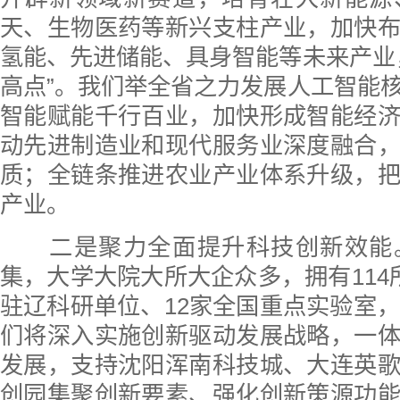
天、生物医药等新兴支柱产业，加快
氢能、先进储能、具身智能等未来产业
高点”。我们举全省之力发展人工智能
智能赋能千行百业，加快形成智能经
动先进制造业和现代服务业深度融合
质；全链条推进农业产业体系升级，
产业。
二是聚力全面提升科技创新效能
集，大学大院大所大企众多，拥有114
驻辽科研单位、12家全国重点实验室，
们将深入实施创新驱动发展战略，一
发展，支持沈阳浑南科技城、大连英
创园集聚创新要素、强化创新策源功