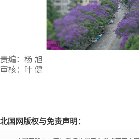
责编：杨 旭
审核：叶 健
北国网版权与免责声明：