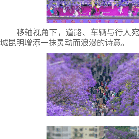
移轴视角下，道路、车辆与行人宛
城昆明增添一抹灵动而浪漫的诗意。