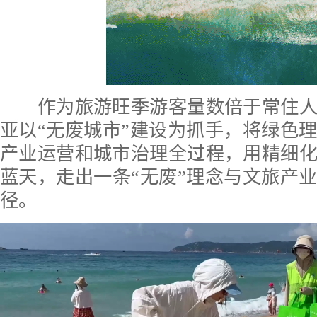
作为旅游旺季游客量数倍于常住人
亚以“无废城市”建设为抓手，将绿色
产业运营和城市治理全过程，用精细
蓝天，走出一条“无废”理念与文旅产
径。