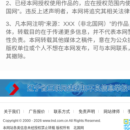
2、已经本网授权使用作品的，应在授权范围内使
国网”。违反上述声明者，本网将追究其相关法
3、凡本网注明“来源：XXX（非北国网）”的作
体，转载目的在于传递更多信息，并不代表本网
性负责。本网转载其他媒体之稿件，意在为公众
版权单位或个人不想在本网发布，可与本网联系
其撤除。
关于我们
广告报价
联系方式
免责声明
网站律师
Copyright © 2000 - 2026 www.lnd.com.cn All Rights Reserved.
本网站各类信息未经授权禁止转载 版权所有 北国网