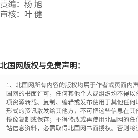
责编：杨 旭
审核：叶 健
北国网版权与免责声明：
1、北国网所有内容的版权均属于作者或页面内
国网的书面许可，任何其他个人或组织均不得以
项资源转载、复制、编辑或发布使用于其他任何
形式的资讯散发给其他方，不可把这些信息在其
镜像复制或保存；不得修改或再使用北国网的任
站信息资料，必需取得北国网书面授权。否则将