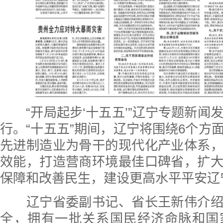
“开局起步‘十五五’”辽宁专题新闻发
行。“十五五”期间，辽宁将围绕6个方
先进制造业为骨干的现代化产业体系
效能，打造营商环境最佳口碑省，扩
保障和改善民生，建设更高水平平安辽
辽宁省委副书记、省长王新伟介绍
全，拥有一批关系国民经济命脉和国