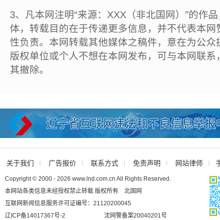
3、凡本网注明“来源：XXX（非北国网）”的作
体，转载目的在于传递更多信息，并不代表本网
性负责。本网转载其他媒体之稿件，意在为公众
版权单位或个人不想在本网发布，可与本网联系
其撤除。
关于我们
广告报价
联系方式
免责声明
网站律师
Copyright © 2000 - 2026 www.lnd.com.cn All Rights Reserved.
本网站各类信息未经授权禁止转载 版权所有 北国网
互联网新闻信息服务许可证编号：21120200045
辽ICP备14017367号-2
沈网警备案20040201号