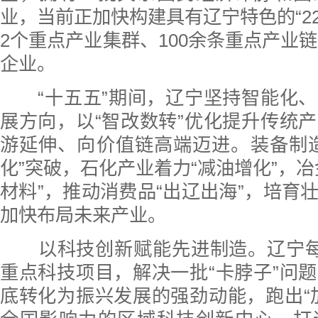
业，当前正加快构建具有辽宁特色的“22
2个重点产业集群、100余条重点产业链
企业。
“十五五”期间，辽宁坚持智能化、
展方向，以“智改数转”优化提升传统
游延伸、向价值链高端迈进。装备制
化”突破，石化产业着力“减油增化”，冶
材料”，推动消费品“出辽出海”，培育
加快布局未来产业。
以科技创新赋能先进制造。辽宁每年
重点科技项目，解决一批“卡脖子”问
底转化为振兴发展的强劲动能，跑出“