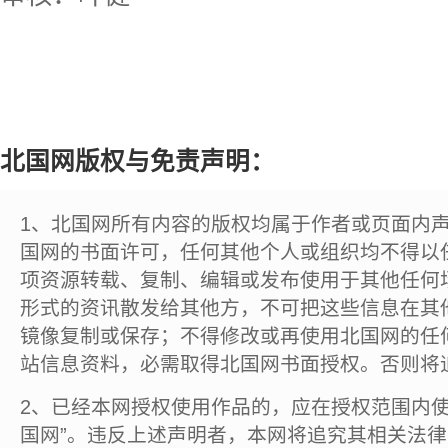
北国网版权与免责声明：
1、北国网所有内容的版权均属于作者或页面内
国网的书面许可，任何其他个人或组织均不得以
项资源转载、复制、编辑或发布使用于其他任何
形式的资讯散发给其他方，不可把这些信息在其
镜像复制或保存；不得修改或再使用北国网的任
站信息资料，必需取得北国网书面授权。否则将
2、已经本网授权使用作品的，应在授权范围内使
国网”。违反上述声明者，本网将追究其相关法