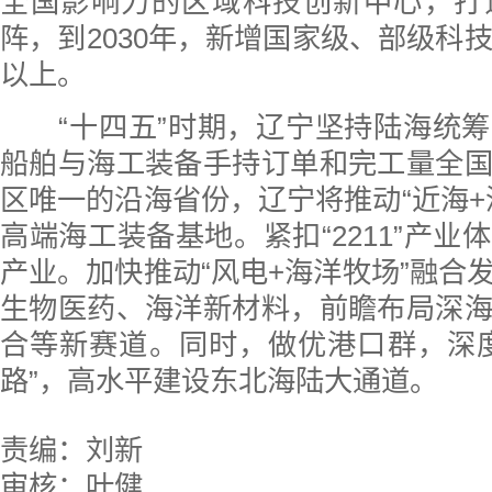
全国影响力的区域科技创新中心，打
阵，到2030年，新增国家级、部级科技
以上。
“十四五”时期，辽宁坚持陆海统筹
船舶与海工装备手持订单和完工量全
区唯一的沿海省份，辽宁将推动“近海+
高端海工装备基地。紧扣“2211”产业
产业。加快推动“风电+海洋牧场”融合
生物医药、海洋新材料，前瞻布局深
合等新赛道。同时，做优港口群，深
路”，高水平建设东北海陆大通道。
责编：刘新
审核：叶健