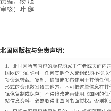
责编：杨 旭
审核：叶 健
北国网版权与免责声明：
1、北国网所有内容的版权均属于作者或页面内
国网的书面许可，任何其他个人或组织均不得以
项资源转载、复制、编辑或发布使用于其他任何
形式的资讯散发给其他方，不可把这些信息在其
镜像复制或保存；不得修改或再使用北国网的任
站信息资料，必需取得北国网书面授权。否则将