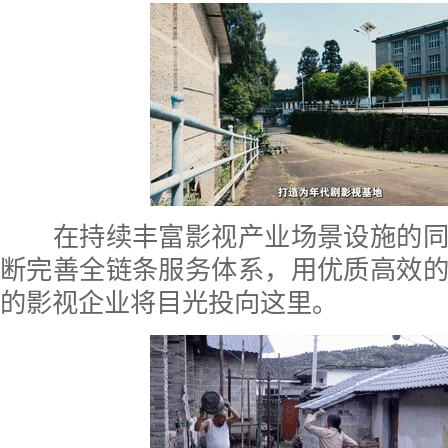
在持续丰富影视产业场景设施的同
断完善全链条服务体系，用优质高效
的影视企业将目光投向这里。