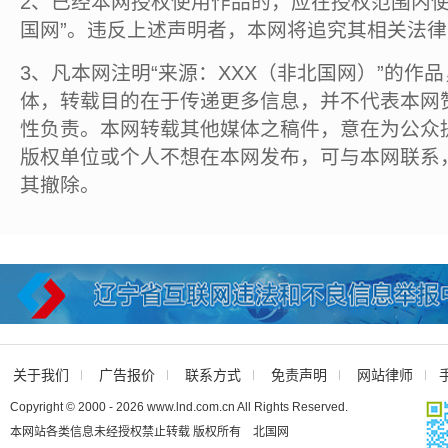
2、已经本网授权使用作品的，应在授权范围内使
国网”。违反上述声明者，本网将追究其相关法
3、凡本网注明“来源：XXX（非北国网）”的作
体，转载目的在于传递更多信息，并不代表本网
性负责。本网转载其他媒体之稿件，意在为公众
版权单位或个人不想在本网发布，可与本网联系
其撤除。
关于我们
广告报价
联系方式
免责声明
网站律师
Copyright © 2000 - 2026 www.lnd.com.cn All Rights Reserved.
本网站各类信息未经授权禁止转载 版权所有 北国网