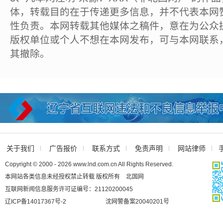
体，转载目的在于传递更多信息，并不代表本网
性负责。本网转载其他媒体之稿件，意在为公众
版权单位或个人不想在本网发布，可与本网联系
其撤除。
关于我们
广告报价
联系方式
免责声明
网站律师
Copyright © 2000 - 2026 www.lnd.com.cn All Rights Reserved.
本网站各类信息未经授权禁止转载 版权所有 北国网
互联网新闻信息服务许可证编号：21120200045
辽ICP备14017367号-2
沈网警备案20040201号