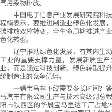
气污染物排放。
中国电子信息产业发展研究院科技
程楠表示，要推进制造业绿色化发展
碳排放双控转变，全生命周期推进产
色化转型。
辽宁推动绿色化发展，有其内生动
工业的重要支撑力量，发展新质生产
业，而是通过科技创新、绿色转型提
统制造业的竞争优势。
一辆宝马车下线需要多长时间？答案
马汽车有限公司生产与技术高级副总
阳市铁西区的华晨宝马里达工厂占地2