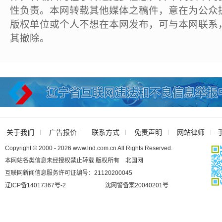
性负责。本网转载其他媒体之稿件，意在为公众
版权单位或个人不想在本网发布，可与本网联系
其撤除。
关于我们
广告报价
联系方式
免责声明
网站律师
Copyright © 2000 - 2026 www.lnd.com.cn All Rights Reserved.
本网站各类信息未经授权禁止转载 版权所有 北国网
互联网新闻信息服务许可证编号：21120200045
辽ICP备14017367号-2
沈网警备案20040201号