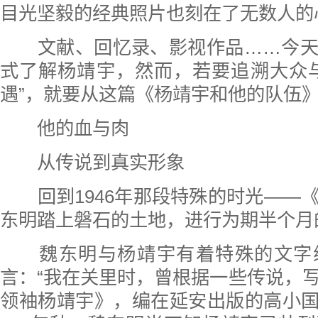
目光坚毅的经典照片也刻在了无数人的
文献、回忆录、影视作品……今天
式了解杨靖宇，然而，若要追溯大众
遇”，就要从这篇《杨靖宇和他的队伍
他的血与肉
从传说到真实形象
回到1946年那段特殊的时光——
东明踏上磐石的土地，进行为期半个月
魏东明与杨靖宇有着特殊的文字
言：“我在关里时，曾根据一些传说，
领袖杨靖宇》，编在延安出版的高小国