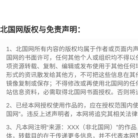
北国网版权与免责声明：
1、北国网所有内容的版权均属于作者或页面内
国网的书面许可，任何其他个人或组织均不得以
项资源转载、复制、编辑或发布使用于其他任何
形式的资讯散发给其他方，不可把这些信息在其
镜像复制或保存；不得修改或再使用北国网的任
站信息资料，必需取得北国网书面授权。否则将
2、已经本网授权使用作品的，应在授权范围内使
国网”。违反上述声明者，本网将追究其相关法
3、凡本网注明“来源：XXX（非北国网）”的作
体，转载目的在于传递更多信息，并不代表本网