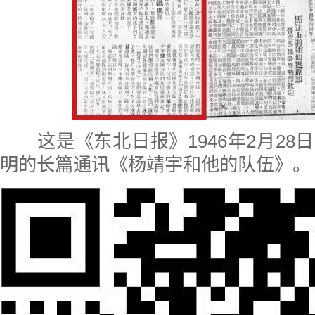
这是《东北日报》1946年2月28
明的长篇通讯《杨靖宇和他的队伍》。