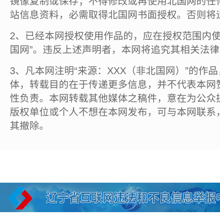
镜像复制或保存；不得修改或再使用北国网的任
站信息资料，必需取得北国网书面授权。否则将
2、已经本网授权使用作品的，应在授权范围内使
国网”。违反上述声明者，本网将追究其相关法
3、凡本网注明“来源：XXX（非北国网）”的作
体，转载目的在于传递更多信息，并不代表本网
性负责。本网转载其他媒体之稿件，意在为公众
版权单位或个人不想在本网发布，可与本网联系
其撤除。