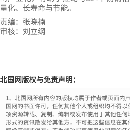
量化、长寿命与节能。
责编：张晓楠
审核：刘立纲
北国网版权与免责声明：
1、北国网所有内容的版权均属于作者或页面内
国网的书面许可，任何其他个人或组织均不得以
项资源转载、复制、编辑或发布使用于其他任何
形式的资讯散发给其他方，不可把这些信息在其