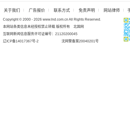
关于我们
广告报价
联系方式
免责声明
网站律师
Copyright © 2000 - 2026 www.lnd.com.cn All Rights Reserved.
本网站各类信息未经授权禁止转载 版权所有 北国网
互联网新闻信息服务许可证编号：21120200045
辽ICP备14017367号-2
沈网警备案20040201号