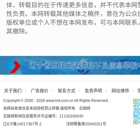
体，转载目的在于传递更多信息，并不代表本网
性负责。本网转载其他媒体之稿件，意在为公众
版权单位或个人不想在本网发布，可与本网联系
其撤除。
关于我们
广告报价
联系方式
免责声明
网站律师
Copyright © 2000 - 2026 www.lnd.com.cn All Rights Reserved.
本网站各类信息未经授权禁止转载 版权所有 北国网
互联网新闻信息服务许可证编号：21120200045
辽ICP备14017367号-2
沈网警备案20040201号