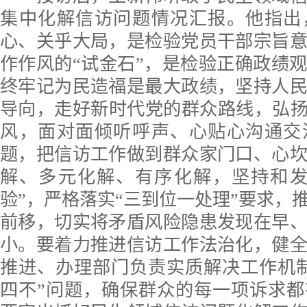
集中化解信访问题情况汇报。他指出
心、关乎大局，是检验党员干部宗旨
作作风的“试金石”，是检验正确政绩
终牢记为民造福是最大政绩，坚持人
导向，走好新时代党的群众路线，弘扬
风，面对面倾听呼声、心贴心沟通交
题，把信访工作做到群众家门口、心
解、多元化解、有序化解，坚持和发
验”，严格落实“三到位一处理”要求，
前移，切实将矛盾风险隐患发现在早
小。要着力推进信访工作法治化，健
推进、办理部门负责实质解决工作机
四不”问题，确保群众的每一项诉求