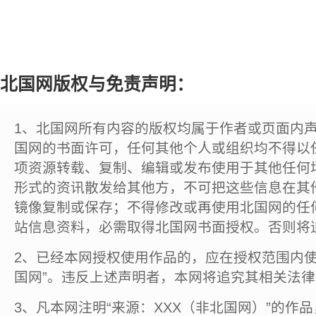
北国网版权与免责声明：
1、北国网所有内容的版权均属于作者或页面内
国网的书面许可，任何其他个人或组织均不得以
项资源转载、复制、编辑或发布使用于其他任何
形式的资讯散发给其他方，不可把这些信息在其
镜像复制或保存；不得修改或再使用北国网的任
站信息资料，必需取得北国网书面授权。否则将
2、已经本网授权使用作品的，应在授权范围内使
国网”。违反上述声明者，本网将追究其相关法
3、凡本网注明“来源：XXX（非北国网）”的作