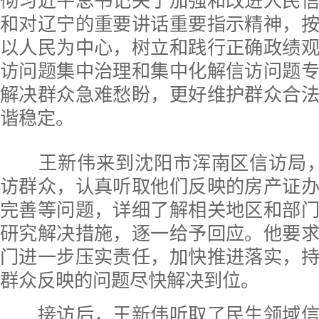
彻习近平总书记关于加强和改进人民
和对辽宁的重要讲话重要指示精神，
以人民为中心，树立和践行正确政绩
访问题集中治理和集中化解信访问题
解决群众急难愁盼，更好维护群众合
谐稳定。
王新伟来到沈阳市浑南区信访局，
访群众，认真听取他们反映的房产证
完善等问题，详细了解相关地区和部
研究解决措施，逐一给予回应。他要
门进一步压实责任，加快推进落实，
群众反映的问题尽快解决到位。
接访后，王新伟听取了民生领域信