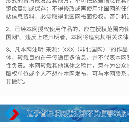
形式的资讯散发给其他方，不可把这些信息在其
镜像复制或保存；不得修改或再使用北国网的任
站信息资料，必需取得北国网书面授权。否则将
2、已经本网授权使用作品的，应在授权范围内使
国网”。违反上述声明者，本网将追究其相关法
3、凡本网注明“来源：XXX（非北国网）”的作
体，转载目的在于传递更多信息，并不代表本网
性负责。本网转载其他媒体之稿件，意在为公众
版权单位或个人不想在本网发布，可与本网联系
其撤除。