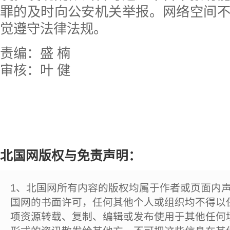
罪的及时向公安机关举报。网络空间
觉遵守法律法规。
责编：盛 楠
审核：叶 健
北国网版权与免责声明：
1、北国网所有内容的版权均属于作者或页面内
国网的书面许可，任何其他个人或组织均不得以
项资源转载、复制、编辑或发布使用于其他任何