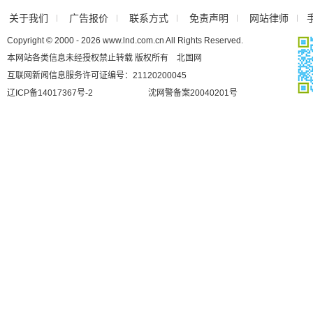
关于我们
广告报价
联系方式
免责声明
网站律师
Copyright © 2000 - 2026 www.lnd.com.cn All Rights Reserved.
本网站各类信息未经授权禁止转载 版权所有 北国网
互联网新闻信息服务许可证编号：21120200045
辽ICP备14017367号-2
沈网警备案20040201号