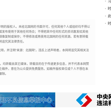
书
声明的版权人。未经北国网的书面许可，任何其他个人或组织均不得以
或发布使用于其他任何场合；不得把其中任何形式的资讯散发给其他
镜像复制或保存；不得修改或再使用北国网的任何资源。若有意转载
将追究其法律责任。
用，并注明“来源：北国网”。违反上述声明者，本网将追究其相关法
作品，均转载自其它媒体，转载目的在于传递更多信息，并不代表本网赞
之稿件，意在为公众提供免费服务。如稿件版权单位或个人不想在本
撤除。