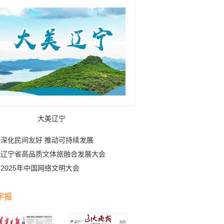
大美辽宁
深化民间友好 推动可持续发展
辽宁省高品质文体旅融合发展大会
2025年中国网络文明大会
字报