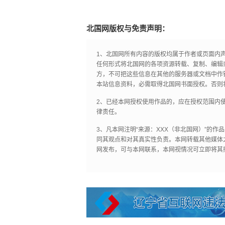
北国网版权与免责声明：
1、北国网所有内容的版权均属于作者或页面内
任何形式将北国网的各项资源转载、复制、编辑
方，不可把这些信息在其他的服务器或文档中作
本站信息资料，必需取得北国网书面授权。否则
2、已经本网授权使用作品的，应在授权范围内使
律责任。
3、凡本网注明“来源：XXX（非北国网）”的
同其观点和对其真实性负责。本网转载其他媒体
网发布，可与本网联系，本网视情况可立即将其