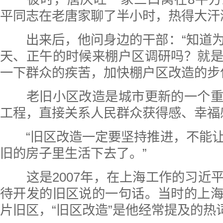
平同志在老唐家聊了半小时，热得大汗
出来后，他问身边的干部：“知道为
天、正午的时候来棚户区调研吗？就
一下群众的疾苦，加快棚户区改造的步
老旧小区改造是城市更新的一个重
工程，直接关系人民群众获得感、幸福
“旧区改造一定要坚持推进，不能让
旧的房子里生活下去了。”
这是2007年，在上海工作的习近
待开发的旧区说的一句话。当时的上
片旧区，“旧区改造”是他经常提及的热