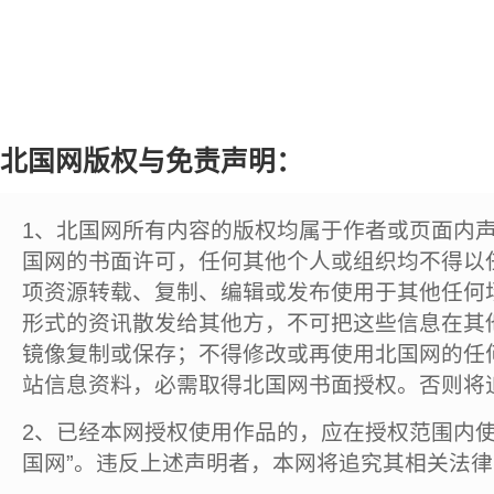
北国网版权与免责声明：
1、北国网所有内容的版权均属于作者或页面内
国网的书面许可，任何其他个人或组织均不得以
项资源转载、复制、编辑或发布使用于其他任何
形式的资讯散发给其他方，不可把这些信息在其
镜像复制或保存；不得修改或再使用北国网的任
站信息资料，必需取得北国网书面授权。否则将
2、已经本网授权使用作品的，应在授权范围内使
国网”。违反上述声明者，本网将追究其相关法