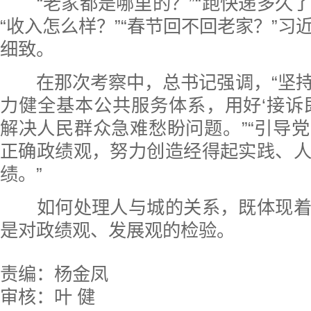
“老家都是哪里的？”“跑快递多久了？
“收入怎么样？”“春节回不回老家？”习
细致。
在那次考察中，总书记强调，“坚持
力健全基本公共服务体系，用好‘接诉
解决人民群众急难愁盼问题。”“引导
正确政绩观，努力创造经得起实践、
绩。”
如何处理人与城的关系，既体现着
是对政绩观、发展观的检验。
责编：杨金凤
审核：叶 健