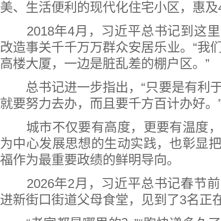
美、生活便利的现代化住宅小区，惠及
2018年4月，习近平总书记到这
改造事关千千万万群众安居乐业。“我
高楼大厦，一边是脏乱差的棚户区。”
总书记进一步指出，“只要是有利于
就要努力去办，而且要千方百计办好。
城市不仅要有高度，更要有温度，
为中心发展思想的生动实践，也彰显
福作为最重要政绩的鲜明导向。
2026年2月，习近平总书记春节
进新街口街道父母食堂，见到了3名正