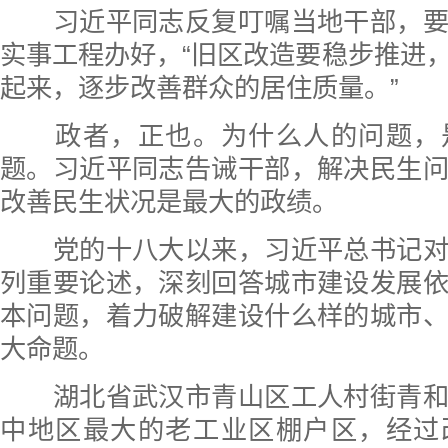
习近平同志反复叮嘱当地干部，要
实事工程办好，“旧区改造要稳步推进
起来，逐步改善群众的居住质量。”
政者，正也。为什么人的问题，
题。习近平同志告诫干部，解决民生
改善民生状况是最大的政绩。
党的十八大以来，习近平总书记对
列重要论述，深刻回答城市建设发展
本问题，着力破解建设什么样的城市
大命题。
湖北省武汉市青山区工人村街青和
中地区最大的老工业区棚户区，经过