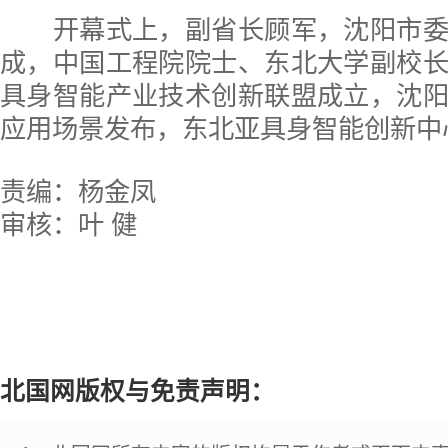
开幕式上，副省长顾军，沈阳市委
成，中国工程院院士、东北大学副校
具身智能产业技术创新联盟成立，沈
应用场景发布，东北亚具身智能创新中
责编：杨金凤
审核：叶 健
北国网版权与免责声明：