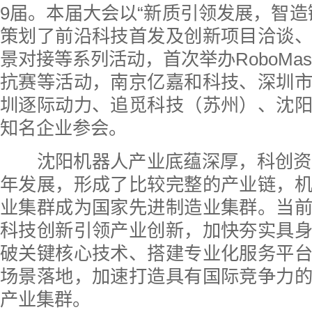
9届。本届大会以“新质引领发展，智造
策划了前沿科技首发及创新项目洽谈
景对接等系列活动，首次举办RoboMas
抗赛等活动，南京亿嘉和科技、深圳
圳逐际动力、追觅科技（苏州）、沈
知名企业参会。
沈阳机器人产业底蕴深厚，科创资源
年发展，形成了比较完整的产业链，
业集群成为国家先进制造业集群。当
科技创新引领产业创新，加快夯实具
破关键核心技术、搭建专业化服务平
场景落地，加速打造具有国际竞争力
产业集群。