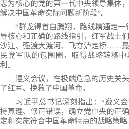
志为核心的党的第一代中央领导集体
解决中国革命实际问题新阶段”。
“群龙得首自腾翔，路线精通走一行
导核心和正确的路线指引，红军战士
沙江、强渡大渡河、飞夺泸定桥……
民党军队的包围圈，取得战略转移中
利。
遵义会议，在极端危急的历史关头
了红军、挽救了中国革命。
习近平总书记深刻指出：“遵义会
持真理、修正错误，确立党中央的正
定和实施符合中国革命特点的战略策略